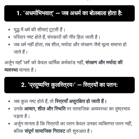
1.
‘अधर्माभिभवात्’ — जब अधर्म का बोलबाला होता है:
युद्ध में धर्म की सीमाएं टूटती हैं।
परिवार नष्ट होते हैं, संस्कारों की नींव हिल जाती है।
जब धर्म नहीं होता, तब शील, मर्यादा और संरक्षण जैसे मूल्य समाप्त हो
जाते हैं।
अर्जुन यहाँ ‘धर्म’ को केवल धार्मिक कर्मकांड नहीं,
संरक्षण और मर्यादा की
व्यवस्था
मानता है।
2.
‘प्रदुष्यन्ति कुलस्त्रियः’ — स्त्रियों का पतन:
जब कुल नष्ट होते हैं, तो
स्त्रियाँ असुरक्षित हो जाती हैं।
उनके
आचार, शील और स्थिति
पर सामाजिक अव्यवस्था का दुष्प्रभाव
पड़ता है।
अर्जुन मानता है कि स्त्रियों का पतन केवल उनका व्यक्तिगत पतन नहीं,
बल्कि
संपूर्ण सामाजिक गिरावट
की शुरुआत है।