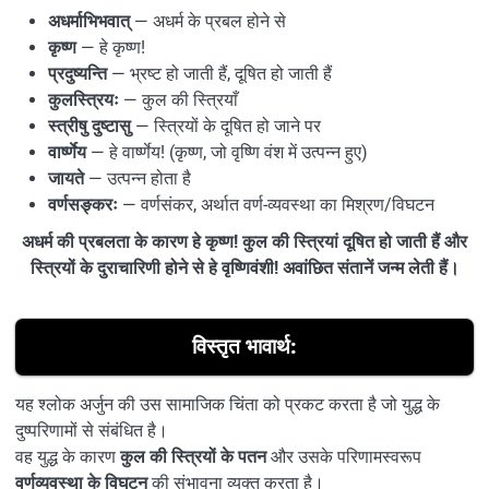
अधर्माभिभवात्
— अधर्म के प्रबल होने से
कृष्ण
— हे कृष्ण!
प्रदुष्यन्ति
— भ्रष्ट हो जाती हैं, दूषित हो जाती हैं
कुलस्त्रियः
— कुल की स्त्रियाँ
स्त्रीषु दुष्टासु
— स्त्रियों के दूषित हो जाने पर
वार्ष्णेय
— हे वार्ष्णेय! (कृष्ण, जो वृष्णि वंश में उत्पन्न हुए)
जायते
— उत्पन्न होता है
वर्णसङ्करः
— वर्णसंकर, अर्थात वर्ण-व्यवस्था का मिश्रण/विघटन
अधर्म की प्रबलता के कारण हे कृष्ण! कुल की स्त्रियां दूषित हो जाती हैं और
स्त्रियों के दुराचारिणी होने से हे वृष्णिवंशी! अवांछित संतानें जन्म लेती हैं।
विस्तृत भावार्थ:
यह श्लोक अर्जुन की उस सामाजिक चिंता को प्रकट करता है जो युद्ध के
दुष्परिणामों से संबंधित है।
वह युद्ध के कारण
कुल की स्त्रियों के पतन
और उसके परिणामस्वरूप
वर्णव्यवस्था के विघटन
की संभावना व्यक्त करता है।