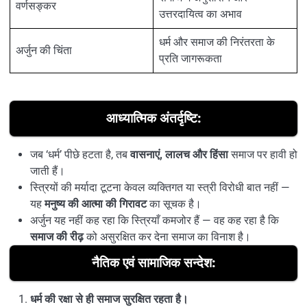
वर्णसङ्कर
उत्तरदायित्व का अभाव
धर्म और समाज की निरंतरता के
अर्जुन की चिंता
प्रति जागरूकता
आध्यात्मिक अंतर्दृष्टि:
जब ‘धर्म’ पीछे हटता है, तब
वासनाएं, लालच और हिंसा
समाज पर हावी हो
जाती हैं।
स्त्रियों की मर्यादा टूटना केवल व्यक्तिगत या स्त्री विरोधी बात नहीं —
यह
मनुष्य की आत्मा की गिरावट
का सूचक है।
अर्जुन यह नहीं कह रहा कि स्त्रियाँ कमजोर हैं — वह कह रहा है कि
समाज की रीढ़
को असुरक्षित कर देना समाज का विनाश है।
नैतिक एवं सामाजिक सन्देश:
धर्म की रक्षा से ही समाज सुरक्षित रहता है।