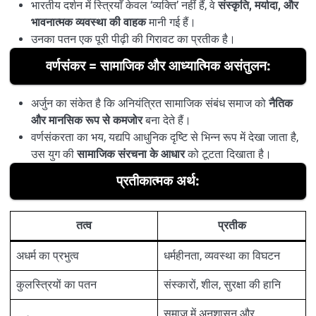
भारतीय दर्शन में स्त्रियाँ केवल ‘व्यक्ति’ नहीं हैं, वे
संस्कृति, मर्यादा, और
भावनात्मक व्यवस्था की वाहक
मानी गई हैं।
उनका पतन एक पूरी पीढ़ी की गिरावट का प्रतीक है।
वर्णसंकर = सामाजिक और आध्यात्मिक असंतुलन:
अर्जुन का संकेत है कि अनियंत्रित सामाजिक संबंध समाज को
नैतिक
और मानसिक रूप से कमजोर
बना देते हैं।
वर्णसंकरता का भय, यद्यपि आधुनिक दृष्टि से भिन्न रूप में देखा जाता है,
उस युग की
सामाजिक संरचना के आधार
को टूटता दिखाता है।
प्रतीकात्मक अर्थ:
तत्व
प्रतीक
अधर्म का प्रभुत्व
धर्महीनता, व्यवस्था का विघटन
कुलस्त्रियों का पतन
संस्कारों, शील, सुरक्षा की हानि
समाज में अनुशासन और