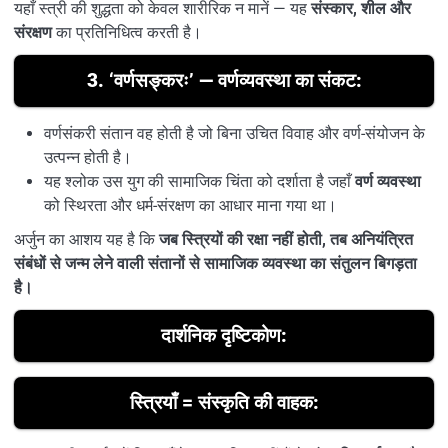
यहाँ स्त्री की शुद्धता को केवल शारीरिक न मानें — यह
संस्कार, शील और
संरक्षण
का प्रतिनिधित्व करती है।
3.
‘वर्णसङ्करः’ — वर्णव्यवस्था का संकट:
वर्णसंकरी संतान वह होती है जो बिना उचित विवाह और वर्ण-संयोजन के
उत्पन्न होती है।
यह श्लोक उस युग की सामाजिक चिंता को दर्शाता है जहाँ
वर्ण व्यवस्था
को स्थिरता और धर्म-संरक्षण का आधार माना गया था।
अर्जुन का आशय यह है कि
जब स्त्रियों की रक्षा नहीं होती, तब अनियंत्रित
संबंधों से जन्म लेने वाली संतानों से सामाजिक व्यवस्था का संतुलन बिगड़ता
है।
दार्शनिक दृष्टिकोण:
स्त्रियाँ = संस्कृति की वाहक: