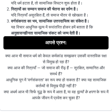
यदि धर्म हटता है, तो सामाजिक विघटन शुरू होता है।
स्त्रियों का सम्मान समाज की चेतना का दर्पण है।
यदि स्त्रियाँ असुरक्षित हैं, तो समाज भीतर से खोखला है।
वर्णसंकरता का भय, सामाजिक उत्तरदायित्व का संकेत है।
यह विचार आधुनिक मूल्य में रूपांतरित होकर हमें बताता है कि
अनुशासनहीनता सामाजिक संकट को जन्म देती है।
आपसे प्रश्न:
क्या आज भी समाज धर्म को केवल कर्मकांड समझकर उसकी वास्तविक रक्षा
से विमुख हो रहा है?
क्या आज की स्त्रियाँ — जो समाज की रीढ़ हैं — सुरक्षित, सम्मानित और
समर्थ हैं?
आधुनिक युग में ‘वर्णसंकरता’ का रूप क्या हो सकता है? क्या यह सामाजिक
कर्तव्यों से विमुख पीढ़ी नहीं है?
क्या अधर्म आज भी सिर्फ युद्ध के रूप में आता है, या वह
मूल्यों के क्षरण
के रूप में
आपके जीवन में प्रवेश कर चुका है?