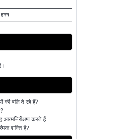
ा हनन
है।
की बलि दे रहे हैं?
ै?
ह आत्मनिरीक्षण करते हैं
्मिक शक्ति है?