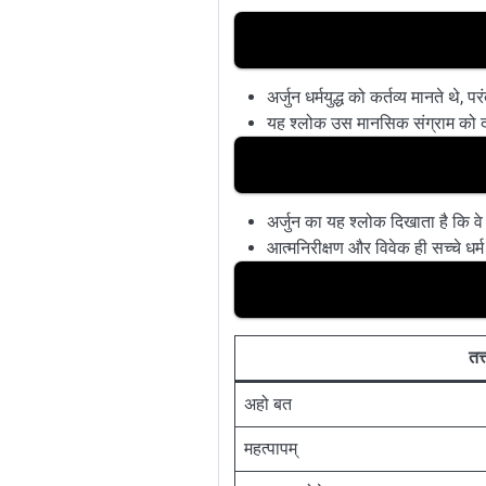
अर्जुन धर्मयुद्ध को कर्तव्य मानते थे, 
यह श्लोक उस मानसिक संग्राम को दर्
अर्जुन का यह श्लोक दिखाता है कि वे 
आत्मनिरीक्षण और विवेक ही सच्चे धर्
तत्त
अहो बत
महत्पापम्