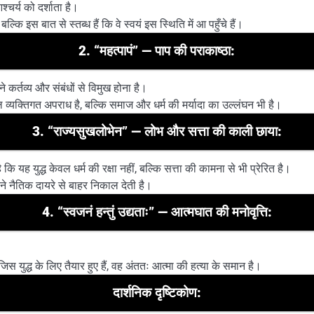
्चर्य को दर्शाता है।
बल्कि इस बात से स्तब्ध हैं कि वे स्वयं इस स्थिति में आ पहुँचे हैं।
2.
“महत्पापं” — पाप की पराकाष्ठा:
ने कर्तव्य और संबंधों से विमुख होना है।
 व्यक्तिगत अपराध है, बल्कि समाज और धर्म की मर्यादा का उल्लंघन भी है।
3.
“राज्यसुखलोभेन” — लोभ और सत्ता की काली छाया:
कि यह युद्ध केवल धर्म की रक्षा नहीं, बल्कि सत्ता की कामना से भी प्रेरित है।
े नैतिक दायरे से बाहर निकाल देती है।
4.
“स्वजनं हन्तुं उद्यताः” — आत्मघात की मनोवृत्ति:
जिस युद्ध के लिए तैयार हुए हैं, वह अंततः आत्मा की हत्या के समान है।
दार्शनिक दृष्टिकोण: