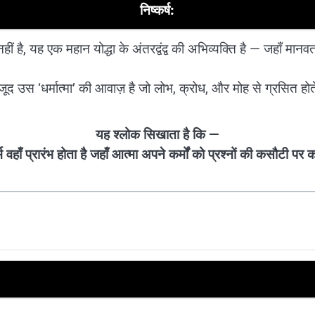
निष्कर्ष:
हीं है, यह एक महान योद्धा के अंतरद्वंद्व की अभिव्यक्ति है — जहाँ मानवत
जूद उस ‘धर्मात्मा’ की आवाज़ है जो लोभ, क्रोध, और मोह से ग्रसित होत
यह श्लोक सिखाता है कि —
म वहाँ प्रारंभ होता है जहाँ आत्मा अपने कर्मों को प्रश्नों की कसौटी प