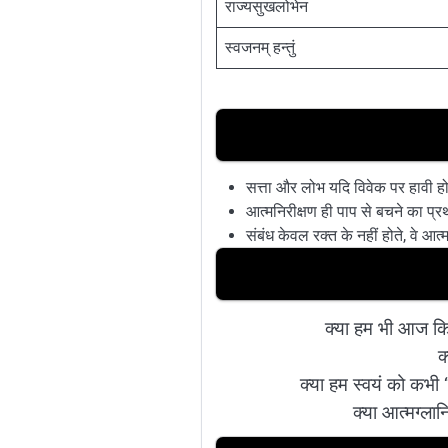
राज्यसुखलोभेन
स्वजनम् हन्तुं
सत्ता और लोभ यदि विवेक पर हावी हो 
आत्मनिरीक्षण ही पाप से बचने का प्रथ
संबंध केवल रक्त के नहीं होते, वे आत
क्या हम भी आज किस
क
क्या हम स्वयं को कभी ‘
क्या आत्मग्ला