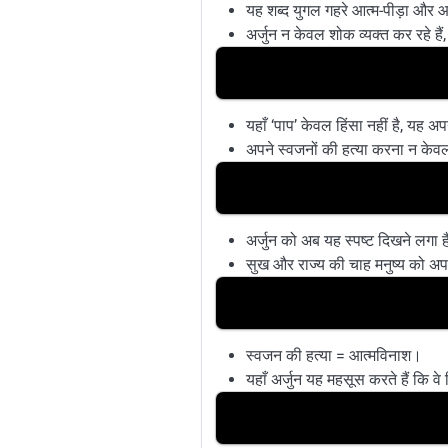
यह शब्द युगल गहरे आत्म-पीड़ा और आश
अर्जुन न केवल शोक व्यक्त कर रहे हैं, 
यहाँ ‘पाप’ केवल हिंसा नहीं है, यह अप
अपने स्वजनों की हत्या करना न केवल
अर्जुन को अब यह स्पष्ट दिखने लगा है 
सुख और राज्य की चाह मनुष्य को अपन
स्वजन की हत्या = आत्मविनाश।
यहाँ अर्जुन यह महसूस करते हैं कि वे 