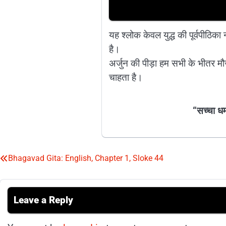
यह श्लोक केवल युद्ध की पूर्वपीठिका न
है।
अर्जुन की पीड़ा हम सभी के भीतर मौ
चाहता है।
“सच्चा धर्
Bhagavad Gita: English, Chapter 1, Sloke 44
Post
navigation
Leave a Reply