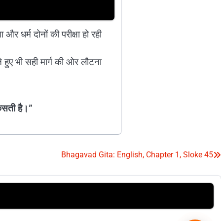
ा और धर्म दोनों की परीक्षा हो रही
े हुए भी सही मार्ग की ओर लौटना
र कसती है।”
Bhagavad Gita: English, Chapter 1, Sloke 45