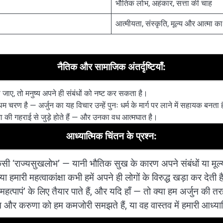
भौतिक लोभ, अहंकार, सत्ता की चाह
आत्मीयता, संस्कृति, मूल्य और आत्मा क
नैतिक और सामाजिक अंतर्दृष्टियाँ:
जाए, तो मनुष्य अपने ही संबंधों को नष्ट कर सकता है।
म चरण है — अर्जुन का यह विचार उन्हें पुनः धर्म के मार्ग पर लाने में सहायक बनता 
्मा की गहराई से जुड़े होते हैं — और उनका वध आत्मघात है।
आध्यात्मिक चिंतन के प्रश्न:
ी ‘राज्यसुखलोभ’ — यानी भौतिक सुख के कारण अपने संबंधों या मूल्यों 
्या हमारी महत्वाकांक्षा कभी हमें अपने ही लोगों के विरुद्ध खड़ा कर देती ह
महत्पापं’ के लिए तैयार पाते हैं, और यदि हाँ — तो क्या हम अर्जुन की तर
नि और करुणा को हम कमजोरी समझते हैं, या वह वास्तव में हमारी आध्यात