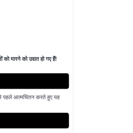
 को मारने को उद्यत हो गए हैं!
 से पहले आत्मचिंतन करते हुए यह