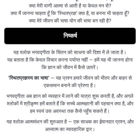
क्या मेरी वाणी आत्मा से आती है या केवल मन से?
क्या मैं जानना चाहता हूँ कि ‘स्थितप्रज्ञ’ क्या है, या बनना भी चाहता हूँ?
क्या मेरे जीवन की भाषा योग की भाषा बन रही है?
निष्कर्ष
यह श्लोक भगवद्गीता के चिंतन को साधना की दिशा में ले जाता है।
यह बताता है कि केवल विचार करना पर्याप्त नहीं — हमें यह भी जानना होगा
कि ज्ञान को जीवन में कैसे उतारें।
‘स्थितप्रज्ञस्य का भाषा’
— यह प्रश्न हमारे जीवन को भीतर और बाहर से
एकसमान बनाने की प्रेरणा है।
भगवद्गीता अब ज्ञान को व्यवहार में लाने की यात्रा शुरू करती है, और अगले
श्लोकों में श्रीकृष्ण हमें बताते हैं कि सच्चे आत्मज्ञानी की पहचान क्या है, और
हम स्वयं उस अवस्था तक कैसे पहुँच सकते हैं।
यह श्लोक आत्ममंथन की शुरुआत है — एक साधक का ईमानदार प्रश्न, और
अध्यात्म का व्यावहारिक द्वार।