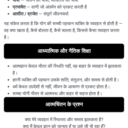
भाषा
— जीवन की भाषा, व्यक्तित्व की भाषा
प्रभाषेत
— वाणी जो अंतर्मन को प्रकट करती है
आसीत / व्रजेत
— संपूर्ण जीवनचर्या
यह संकेत करता है कि योग की सच्ची पहचान व्यक्ति के व्यवहार से होती है —
वह क्या खाता है, कैसे बोलता है, कैसे चलता है, किससे कैसा व्यवहार करता
है।
आध्यात्मिक और नैतिक शिक्षा
आत्मज्ञान केवल भीतर की स्थिति नहीं, वह बाहर के व्यवहार में झलकता
है।
ज्ञानी व्यक्ति की पहचान उसके शांति, संतुलन, और समत्व से होती है।
धर्म केवल उपदेशों से नहीं, जीवन के आचरण से प्रकट होता है।
सच्चा योगी भीतर से आत्मस्थ और बाहर से सहज होता है।
आत्मचिंतन के प्रश्न
क्या मेरे व्यवहार में स्थिरता और समत्व झलकता है?
क्या मैं केवल ज्ञान को जानता हूँ या उसे जी भी रहा हूँ?