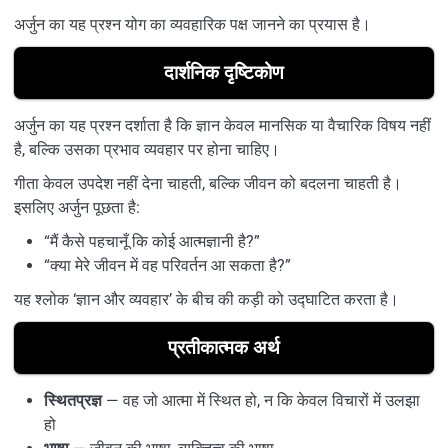
अर्जुन का यह प्रश्न योग का व्यवहारिक पक्ष जानने का प्रयास है।
दार्शनिक दृष्टिकोण
अर्जुन का यह प्रश्न दर्शाता है कि ज्ञान केवल मानसिक या वैचारिक विषय नहीं
है, बल्कि उसका प्रभाव व्यवहार पर होना चाहिए।
गीता केवल उपदेश नहीं देना चाहती, बल्कि जीवन को बदलना चाहती है।
इसलिए अर्जुन पूछता है:
“मैं कैसे पहचानूँ कि कोई आत्मज्ञानी है?”
“क्या मेरे जीवन में वह परिवर्तन आ सकता है?”
यह श्लोक ‘ज्ञान और व्यवहार’ के बीच की कड़ी को उद्घाटित करता है।
प्रतीकात्मक अर्थ
स्थितप्रज्ञ
— वह जो आत्मा में स्थित हो, न कि केवल विचारों में उलझा
हो