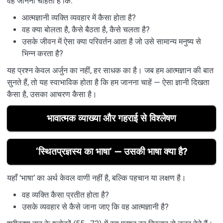
वह जानना चाहता है कि:
आत्मज्ञानी व्यक्ति व्यवहार में कैसा होता है?
वह क्या बोलता है, कैसे बैठता है, कैसे चलता है?
उसके जीवन में ऐसा क्या परिवर्तन आता है जो उसे सामान्य मनुष्य से
भिन्न करता है?
यह प्रश्न केवल अर्जुन का नहीं, हर साधक का है। जब हम आत्मज्ञान की बात
सुनते हैं, तो यह स्वाभाविक होता है कि हम जानना चाहें — ऐसा ज्ञानी दिखता
कैसा है, उसका आचरण कैसा है।
भावात्मक व्याख्या और गहराई से विश्लेषण
‘स्थितप्रज्ञस्य का भाषा’ — उसकी भाषा क्या है?
यहाँ ‘भाषा’ का अर्थ केवल वाणी नहीं है, बल्कि पहचान या लक्षण है।
वह व्यक्ति कैसा प्रतीत होता है?
उसके व्यवहार से कैसे जाना जाए कि वह आत्मज्ञानी है?