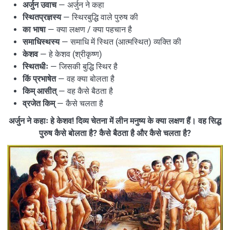
अर्जुन उवाच
— अर्जुन ने कहा
स्थितप्रज्ञस्य
— स्थिरबुद्धि वाले पुरुष की
का भाषा
— क्या लक्षण / क्या पहचान है
समाधिस्थस्य
— समाधि में स्थित (आत्मस्थित) व्यक्ति की
केशव
— हे केशव (श्रीकृष्ण)
स्थितधीः
— जिसकी बुद्धि स्थिर है
किं प्रभाषेत
— वह क्या बोलता है
किम् आसीत्
— वह कैसे बैठता है
व्रजेत किम्
— कैसे चलता है
अर्जुन ने कहाः हे केशव! दिव्य चेतना में लीन मनुष्य के क्या लक्षण हैं। वह सिद्ध
पुरुष कैसे बोलता है? कैसे बैठता है और कैसे चलता है?