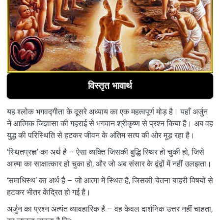
विस्तृत भावार्थ
यह श्लोक भगवद्गीता के दूसरे अध्याय का एक महत्वपूर्ण मोड़ है। यहाँ अर्जुन
ने आत्मिक जिज्ञासा की गहराई से भगवान श्रीकृष्ण से प्रश्न किया है। अब वह
युद्ध की परिस्थिति से हटकर जीवन के अंतिम सत्य की ओर मुड़ रहा है।
‘स्थितप्रज्ञ’ का अर्थ है – ऐसा व्यक्ति जिसकी बुद्धि स्थिर हो चुकी हो, जिसे
आत्मा का साक्षात्कार हो चुका हो, और जो अब संसार के द्वंद्वों में नहीं उलझता।
‘समाधिस्थ’ का अर्थ है – जो आत्मा में स्थित है, जिसकी चेतना बाहरी विषयों से
हटकर भीतर केंद्रित हो गई है।
अर्जुन का प्रश्न अत्यंत व्यावहारिक है – वह केवल दार्शनिक उत्तर नहीं चाहता,