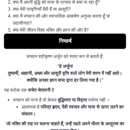
क्या मैं अपनी बुद्धि को माया के प्रभाव से बचा पा रहा हूँ?
क्या मेरी प्रवृत्तियाँ दैवी हैं या आसुरी?
क्या मैं भगवान की ओर स्वाभाविक आकर्षण अनुभव करता हूँ या
उदासीनता?
क्या मेरी जीवन दिशा भक्ति और ज्ञान की ओर है?
निष्कर्ष
भगवान श्रीकृष्ण अर्जुन को स्पष्ट रूप से बताते हैं:
“हे अर्जुन!
दुष्कर्मी, अज्ञानी, अधम और आसुरी वृत्ति वाले लोग मेरी शरण में नहीं आते।
क्योंकि उनका ज्ञान माया द्वारा हर लिया गया है।”
यह श्लोक एक
सचेत चेतावनी
है:
भगवान को पाना है तो केवल
बुद्धिमत्ता या विद्वत्ता
पर्याप्त नहीं —
आवश्यक है
पवित्र हृदय, दैवी स्वभाव और माया से ऊपर उठने का
संकल्प।
जो भक्ति की राह पर चलना चाहते हैं, उन्हें पहले अपने भीतर के आसुरत्व का