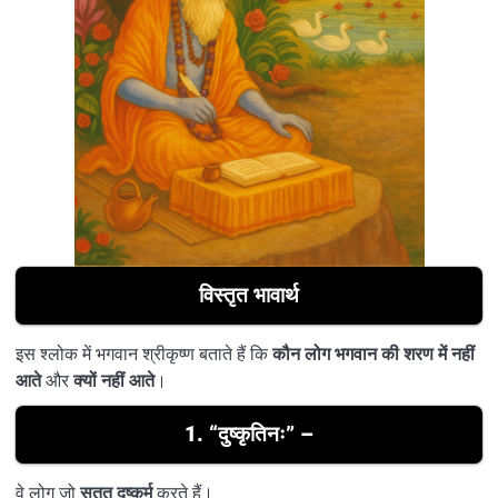
विस्तृत भावार्थ
इस श्लोक में भगवान श्रीकृष्ण बताते हैं कि
कौन लोग भगवान की शरण में नहीं
आते
और
क्यों नहीं आते
।
1.
“दुष्कृतिनः”
–
वे लोग जो
सतत दुष्कर्म
करते हैं।