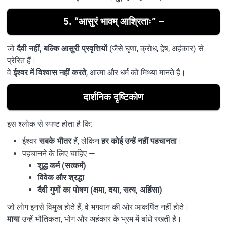
5.
“आसुरं भावम् आश्रिताः”
–
जो
दैवी नहीं, बल्कि आसुरी प्रवृत्तियों
(जैसे घृणा, क्रोध, द्वेष, अहंकार) से
प्रेरित हैं।
वे
ईश्वर में विश्वास नहीं करते
, आत्मा और धर्म को मिथ्या मानते हैं।
दार्शनिक दृष्टिकोण
इस श्लोक से स्पष्ट होता है कि:
ईश्वर
सबके भीतर
हैं, लेकिन
हर कोई उन्हें नहीं पहचानता
।
पहचानने के लिए चाहिए —
शुद्ध कर्म (सत्कर्म)
विवेक और श्रद्धा
दैवी गुणों का पोषण (क्षमा, दया, सत्य, अहिंसा)
जो लोग इनसे विमुख होते हैं, वे भगवान की ओर आकर्षित नहीं होते।
माया
उन्हें भौतिकता, भोग और अहंकार के भ्रम में बांधे रखती है।