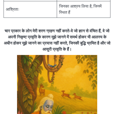
जिनका आश्रय लिया है, जिनमें
आश्रिताः
स्थित हैं
चार प्रकार के लोग मेरी शरण ग्रहण नहीं करते-वे जो ज्ञान से वंचित हैं, वे जो
अपनी निकृष्ट प्रवृति के कारण मुझे जानने में समर्थ होकर भी आलस्य के
अधीन होकर मुझे जानने का प्रयास नहीं करते, जिनकी बुद्धि भ्रमित है और जो
आसुरी प्रवृति के हैं।