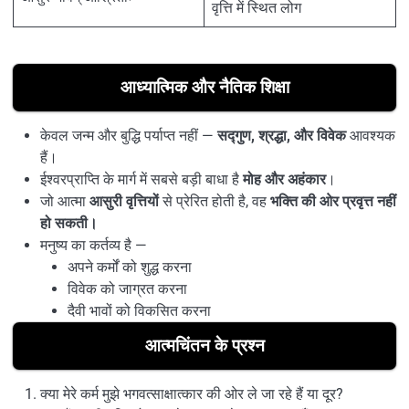
वृत्ति में स्थित लोग
आध्यात्मिक और नैतिक शिक्षा
केवल जन्म और बुद्धि पर्याप्त नहीं —
सद्गुण, श्रद्धा, और विवेक
आवश्यक
हैं।
ईश्वरप्राप्ति के मार्ग में सबसे बड़ी बाधा है
मोह और अहंकार
।
जो आत्मा
आसुरी वृत्तियों
से प्रेरित होती है, वह
भक्ति की ओर प्रवृत्त नहीं
हो सकती।
मनुष्य का कर्तव्य है —
अपने कर्मों को शुद्ध करना
विवेक को जाग्रत करना
दैवी भावों को विकसित करना
आत्मचिंतन के प्रश्न
क्या मेरे कर्म मुझे भगवत्साक्षात्कार की ओर ले जा रहे हैं या दूर?