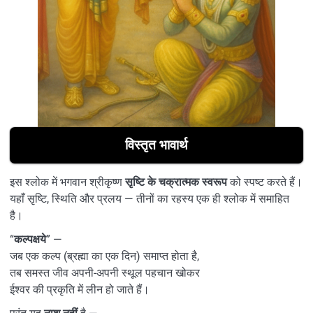
विस्तृत भावार्थ
इस श्लोक में भगवान श्रीकृष्ण
सृष्टि के चक्रात्मक स्वरूप
को स्पष्ट करते हैं।
यहाँ सृष्टि, स्थिति और प्रलय — तीनों का रहस्य एक ही श्लोक में समाहित
है।
“
कल्पक्षये
” —
जब एक कल्प (ब्रह्मा का एक दिन) समाप्त होता है,
तब समस्त जीव अपनी-अपनी स्थूल पहचान खोकर
ईश्वर की प्रकृति में लीन हो जाते हैं।