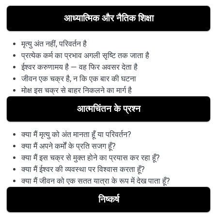
आध्यात्मिक और नैतिक शिक्षा
मृत्यु अंत नहीं, परिवर्तन है
प्रत्येक कर्म का प्रभाव अगली सृष्टि तक जाता है
ईश्वर करुणामय है — वह फिर अवसर देता है
जीवन एक चक्र है, न कि एक बार की घटना
मोक्ष इस चक्र से बाहर निकलने का मार्ग है
आत्मचिंतन के प्रश्न
क्या मैं मृत्यु को अंत मानता हूँ या परिवर्तन?
क्या मैं अपने कर्मों के प्रति सजग हूँ?
क्या मैं इस चक्र से मुक्त होने का प्रयास कर रहा हूँ?
क्या मैं ईश्वर की व्यवस्था पर विश्वास करता हूँ?
क्या मैं जीवन को एक सतत यात्रा के रूप में देख पाता हूँ?
निष्कर्ष