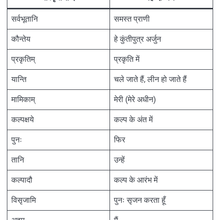
सर्वभूतानि
समस्त प्राणी
कौन्तेय
हे कुंतीपुत्र अर्जुन
प्रकृतिम्
प्रकृति में
यान्ति
चले जाते हैं, लीन हो जाते हैं
मामिकाम्
मेरी (मेरे अधीन)
कल्पक्षये
कल्प के अंत में
पुनः
फिर
तानि
उन्हें
कल्पादौ
कल्प के आरंभ में
विसृजामि
पुनः सृजन करता हूँ