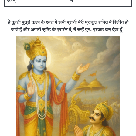
अहम्
मैं
हे कुन्ती पुत्र! कल्प के अन्त में सभी प्राणी मेरी प्राकृत शक्ति में विलीन हो
जाते हैं और अगली सृष्टि के प्रारंभ में, मैं उन्हें पुनः प्रकट कर देता हूँ।