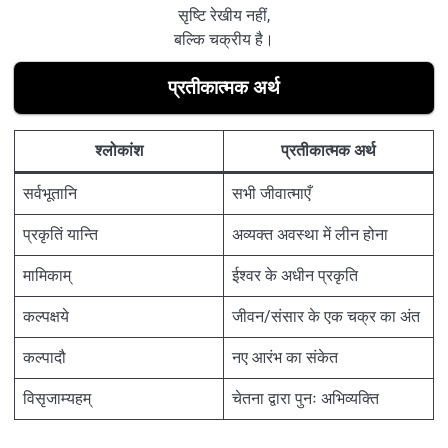
सृष्टि रेखीय नहीं,
बल्कि चक्रीय है।
प्रतीकात्मक अर्थ
श्लोकांश
प्रतीकात्मक अर्थ
सर्वभूतानि
सभी जीवात्माएँ
प्रकृतिं यान्ति
अव्यक्त अवस्था में लीन होना
मामिकाम्
ईश्वर के अधीन प्रकृति
कल्पक्षये
जीवन/संसार के एक चक्र का अंत
कल्पादौ
नए आरंभ का संकेत
विसृजाम्यहम्
चेतना द्वारा पुनः अभिव्यक्ति