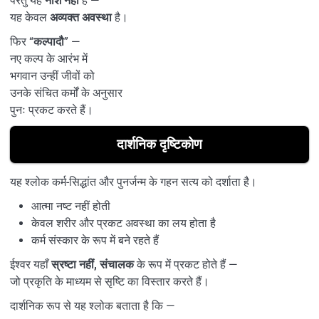
परंतु यह
नाश नहीं
है —
यह केवल
अव्यक्त अवस्था
है।
फिर “
कल्पादौ
” —
नए कल्प के आरंभ में
भगवान उन्हीं जीवों को
उनके संचित कर्मों के अनुसार
पुनः प्रकट करते हैं।
दार्शनिक दृष्टिकोण
यह श्लोक कर्म-सिद्धांत और पुनर्जन्म के गहन सत्य को दर्शाता है।
आत्मा नष्ट नहीं होती
केवल शरीर और प्रकट अवस्था का लय होता है
कर्म संस्कार के रूप में बने रहते हैं
ईश्वर यहाँ
स्रष्टा नहीं, संचालक
के रूप में प्रकट होते हैं —
जो प्रकृति के माध्यम से सृष्टि का विस्तार करते हैं।
दार्शनिक रूप से यह श्लोक बताता है कि —