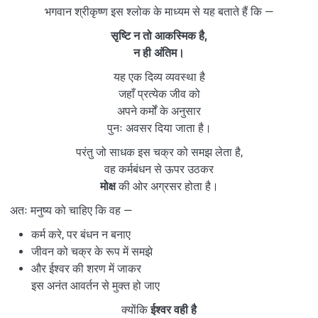
भगवान श्रीकृष्ण इस श्लोक के माध्यम से यह बताते हैं कि —
सृष्टि न तो आकस्मिक है,
न ही अंतिम।
यह एक दिव्य व्यवस्था है
जहाँ प्रत्येक जीव को
अपने कर्मों के अनुसार
पुनः अवसर दिया जाता है।
परंतु जो साधक इस चक्र को समझ लेता है,
वह कर्मबंधन से ऊपर उठकर
मोक्ष
की ओर अग्रसर होता है।
अतः मनुष्य को चाहिए कि वह —
कर्म करे, पर बंधन न बनाए
जीवन को चक्र के रूप में समझे
और ईश्वर की शरण में जाकर
इस अनंत आवर्तन से मुक्त हो जाए
क्योंकि
ईश्वर वही है