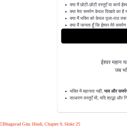
क्या मैं छोटी-छोटी वस्तुएँ या कार्य ईश
क्या मेरा समर्पण केवल दिखावे का है या 
क्या मैं भक्ति को केवल पूजा-पाठ त
क्या मैं जानता हूँ कि ईश्वर मेरे समर्
ईश्वर महान यज्
जब भक्
भक्ति में महानता नहीं,
भाव और समर्प
साधारण वस्तुएँ भी, यदि श्रद्धा और निष
Bhagavad Gita: Hindi, Chapter 9, Sloke 25
Post