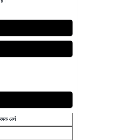
हैं।
त्मक अर्थ