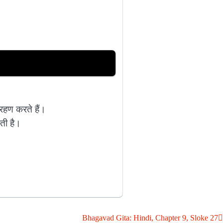
रहण करते हैं।
नती है।
Bhagavad Gita: Hindi, Chapter 9, Sloke 27