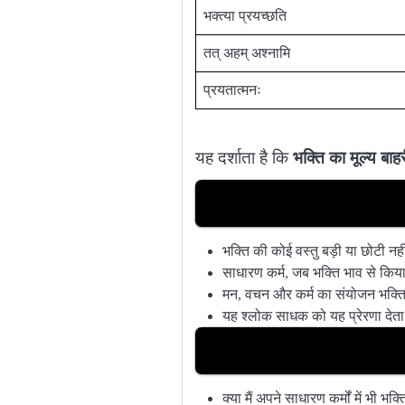
भक्त्या प्रयच्छति
तत् अहम् अश्नामि
प्रयतात्मनः
यह दर्शाता है कि
भक्ति का मूल्य बा
भक्ति की कोई वस्तु बड़ी या छोटी नही
साधारण कर्म, जब भक्ति भाव से किय
मन, वचन और कर्म का संयोजन भक्त
यह श्लोक साधक को यह प्रेरणा देता
क्या मैं अपने साधारण कर्मों में भी भक्