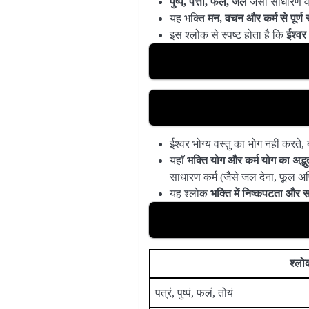
पुष्प, पत्ता, फल, जल
जैसी साधारण वस
यह भक्ति
मन, वचन और कर्म से पूर्ण 
इस श्लोक से स्पष्ट होता है कि
ईश्वर 
ईश्वर भोग्य वस्तु का भोग नहीं करते,
यहाँ
भक्ति योग और कर्म योग का अद्भ
साधारण कर्म (जैसे जल देना, फूल अर
यह श्लोक
भक्ति में निष्कपटता और 
श्लो
पत्रं, पुष्पं, फलं, तोयं