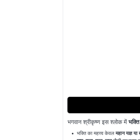
भगवान श्रीकृष्ण इस श्लोक में
भक्त
भक्ति का महत्त्व केवल
महान यज्ञ या ब