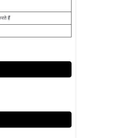
ते हैं