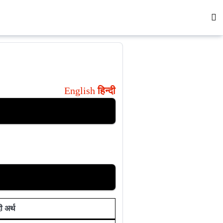
English
हिन्दी
दी अर्थ