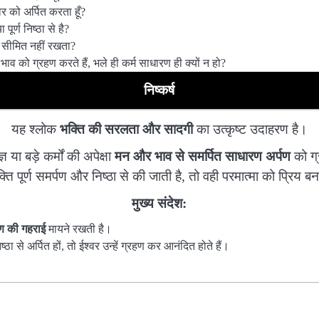
्वर को अर्पित करता हूँ?
पूर्ण निष्ठा से है?
क सीमित नहीं रखता?
पण भाव को ग्रहण करते हैं, भले ही कर्म साधारण ही क्यों न हो?
निष्कर्ष
यह श्लोक
भक्ति की सरलता और सादगी
का उत्कृष्ट उदाहरण है।
ञ या बड़े कर्मों की अपेक्षा
मन और भाव से समर्पित साधारण अर्पण
को ग्
ति पूर्ण समर्पण और निष्ठा से की जाती है, तो वही परमात्मा को प्रिय ब
मुख्य संदेश:
ण की गहराई
मायने रखती है।
्ठा से अर्पित हों, तो ईश्वर उन्हें ग्रहण कर आनंदित होते हैं।