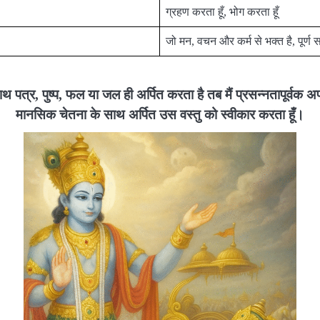
ग्रहण करता हूँ, भोग करता हूँ
जो मन, वचन और कर्म से भक्त है, पूर्ण सम
ाथ पत्र, पुष्प, फल या जल ही अर्पित करता है तब मैं प्रसन्नतापूर्वक अपने 
मानसिक चेतना के साथ अर्पित उस वस्तु को स्वीकार करता हूँ।