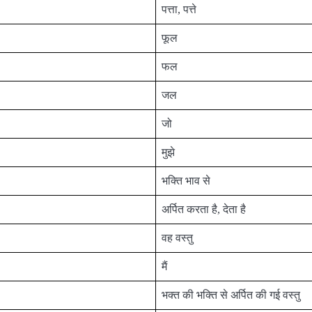
पत्ता, पत्ते
फूल
फल
जल
जो
मुझे
भक्ति भाव से
अर्पित करता है, देता है
वह वस्तु
मैं
भक्त की भक्ति से अर्पित की गई वस्तु