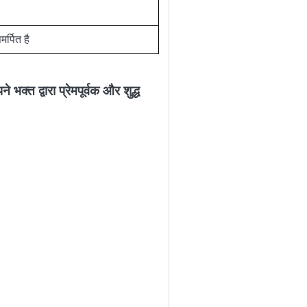
र्पित है
भक्त द्वारा प्रेमपूर्वक और शुद्ध