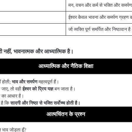
मन, वचन और कर्म से भक्ति और समर्पण
ईश्वर केवल भावना और समर्पण ग्रहण कर
जो व्यक्ति पूर्ण समर्पित और निष्ठावान है
हरी नहीं, भावनात्मक और आध्यात्मिक है।
आध्यात्मिक और नैतिक शिक्षा
ं होती;
भाव और समर्पण
महत्वपूर्ण हैं।
ा जाए, तो वही
ईश्वर को प्रिय यज्ञ
बन जाता है।
ि का आधार है।
 है कि
सादगी और निष्ठा से भक्ति सर्वोच्च होती है।
आत्मचिंतन के प्रश्न
ति भाव जोड़ता हूँ?