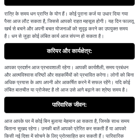
रात्रि के समय धन प्राप्ति के योग हैं। कोई पुराना कर्ज या उधार दिया गया
पैसा आज लौट सकता है, जिससे आपको राहत महसूस होगी। यह दिन फालतू
खर्च से बचने और अपनी बचत योजनाओं को सुदृढ़ करने का उपयुक्त समय
है। धन से जुड़ा कोई लंबित कार्य आज संपन्न हो सकता है।
करियर और कार्यक्षेत्र:
आपका प्रदर्शन आज प्रभावशाली रहेगा। आपकी कार्यशैली, समय प्रबंधन
और आत्मविश्वास वरिष्ठों और सहकर्मियों को प्रभावित करेगा। लोगों को बिना
अधिक प्रयास के आप अपनी ओर आकर्षित करने में सफल रहेंगे। यदि कोई
लंबित बातचीत या प्रोजेक्ट है तो आज उसे आगे बढ़ाने का श्रेष्ठ समय है।
पारिवारिक जीवन:
आज आपके घर में कोई बिन बुलाया मेहमान आ सकता है, जिनके साथ समय
बिताना सुखद रहेगा। उनकी बातें आपको प्रेरित कर सकती हैं या आपको
किसी नई दिशा में सोचने के लिए प्रोत्साहित कर सकती हैं। पारिवारिक