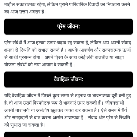
माहौल सकारात्मक रहेगा, लेकिन पुराने पारिवारिक विवादों का निपटारा करने
का आज उत्तम अवसर है।
प्रेम जीवन:
प्रेम संबंधों में आज हल्का उतार-चढ़ाव रह सकता है, लेकिन आप अपनी संवाद
क्षमता से स्थिति को संभाल सकते हैं। आपके आकर्षण और सकारात्मक ऊर्जा
से साथी प्रसन्न होगा। अपने प्रिय के साथ कोई लंबी बातचीत या साझा
योजना संबंधों को नया आयाम दे सकती है।
वैवाहिक जीवन:
यदि वैवाहिक जीवन में पिछले कुछ समय से ठहराव या भावनात्मक दूरी बनी हुई
है, तो आज उसमें विस्फोटक रूप से भावनाएं उभर सकती हैं। जीवनसाथी
अपनी नाराज़गी या असंतोष खुलकर व्यक्त कर सकता है। ऐसे समय में धैर्य
और समझदारी से बात करना अत्यंत आवश्यक है। संवाद और प्रेम से स्थिति
को सुधारा जा सकता है।