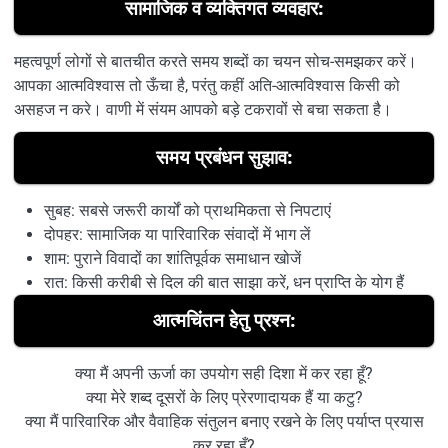
सामाजिक व व्यक्तिगत व्यवहार:
महत्वपूर्ण लोगों से बातचीत करते समय शब्दों का चयन सोच-समझकर करें।
आपका आत्मविश्वास तो ऊँचा है, परंतु कहीं अति-आत्मविश्वास किसी को
असहज न करे। वाणी में संयम आपको बड़े टकरावों से बचा सकता है।
समय प्रबंधन सुझाव:
सुबह: सबसे जरूरी कार्यों को प्राथमिकता से निपटाएं
दोपहर: सामाजिक या पारिवारिक संवादों में भाग लें
शाम: पुराने विवादों का शांतिपूर्वक समाधान खोजें
रात: किसी करीबी से दिल की बात साझा करें, धन प्राप्ति के योग हैं
आत्मचिंतन हेतु प्रश्न:
क्या मैं अपनी ऊर्जा का उपयोग सही दिशा में कर रहा हूँ?
क्या मेरे शब्द दूसरों के लिए प्रेरणादायक हैं या कटु?
क्या मैं पारिवारिक और वैवाहिक संतुलन बनाए रखने के लिए पर्याप्त प्रयास
कर रहा हूँ?