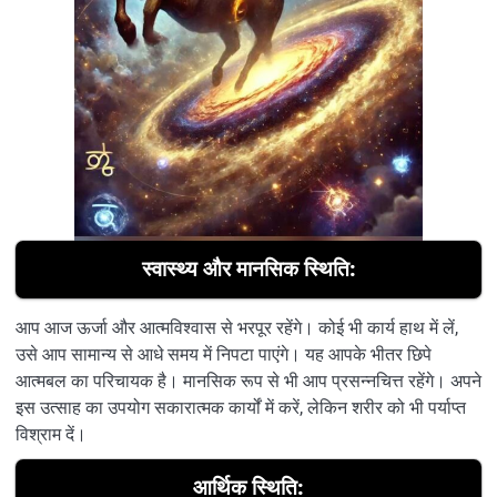
स्वास्थ्य और मानसिक स्थिति:
आप आज ऊर्जा और आत्मविश्वास से भरपूर रहेंगे। कोई भी कार्य हाथ में लें,
उसे आप सामान्य से आधे समय में निपटा पाएंगे। यह आपके भीतर छिपे
आत्मबल का परिचायक है। मानसिक रूप से भी आप प्रसन्नचित्त रहेंगे। अपने
इस उत्साह का उपयोग सकारात्मक कार्यों में करें, लेकिन शरीर को भी पर्याप्त
विश्राम दें।
आर्थिक स्थिति: