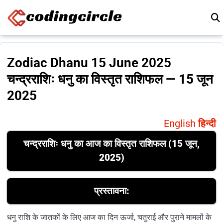
Skip to content
Zodiac Dhanu 15 June 2025
चन्द्रराशिः धनु का विस्तृत राशिफल — 15 जून
2025
English
हिन्दी
चन्द्रराशिः धनु का आज का विस्तृत राशिफल (15 जून,
2025)
प्रस्तावना:
धनु राशि के जातकों के लिए आज का दिन ऊर्जा, चतुराई और पुराने मामलों के