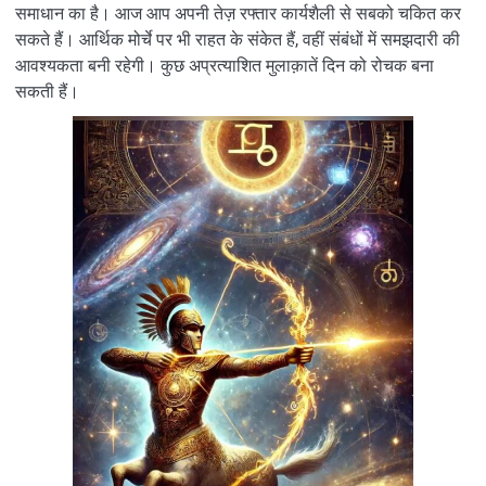
समाधान का है। आज आप अपनी तेज़ रफ्तार कार्यशैली से सबको चकित कर
सकते हैं। आर्थिक मोर्चे पर भी राहत के संकेत हैं, वहीं संबंधों में समझदारी की
आवश्यकता बनी रहेगी। कुछ अप्रत्याशित मुलाक़ातें दिन को रोचक बना
सकती हैं।