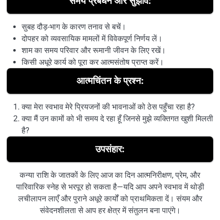
समय प्रबंधन और सुझाव:
सुबह दौड़-भाग के कारण तनाव से बचें।
दोपहर को व्यवसायिक मामलों में विवेकपूर्ण निर्णय लें।
शाम का समय परिवार और रूमानी जीवन के लिए रखें।
किसी अधूरे कार्य को पूरा कर आत्मसंतोष प्राप्त करें।
आत्मचिंतन के प्रश्न:
क्या मेरा स्वभाव मेरे प्रियजनों की भावनाओं को ठेस पहुँचा रहा है?
क्या मैं उन कामों को भी समय दे रहा हूँ जिनसे मुझे व्यक्तिगत खुशी मिलती
है?
उपसंहार:
कन्या राशि के जातकों के लिए आज का दिन आत्मनिरीक्षण, प्रेम, और
पारिवारिक स्नेह से भरपूर हो सकता है—यदि आप अपने स्वभाव में थोड़ी
लचीलापन लाएँ और पुराने अधूरे कार्यों को प्राथमिकता दें। संयम और
संवेदनशीलता से आप हर क्षेत्र में संतुलन बना पाएंगे।