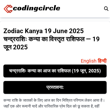
Skip to content
Zodiac Kanya 19 June 2025
चन्द्रराशिः कन्या का विस्तृत राशिफल — 19
जून 2025
English
हिन्दी
चन्द्रराशिः कन्या का आज का राशिफल (19 जून, 2025)
प्रस्तावना:
कन्या राशि के जातकों के लिए आज का दिन मिश्रित परिणाम लेकर आया है।
जहाँ एक ओर रूमानी यादें और पारिवारिक प्रेम दिल को छू सकता है, वहीं