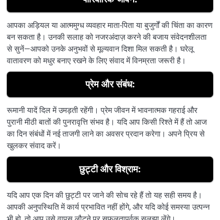
आपका अड़ियल या आत्ममुग्ध व्यवहार माता-पिता या बुजुर्गों की चिंता का कारण
बन सकता है। उनकी सलाह को नजरअंदाज़ करने की बजाय संवेदनशीलता
से सुनें—आपको उनके अनुभवों से मूल्यवान दिशा मिल सकती है। घरेलू
वातावरण को मधुर बनाए रखने के लिए संवाद में विनम्रता जरूरी है।
प्रेम और संबंध:
रूमानी यादें दिल में उमड़ती रहेंगी। प्रेम जीवन में भावनात्मक गहराई और
पुरानी मीठी बातों की पुनरावृत्ति संभव है। यदि आप किसी रिश्ते में हैं तो आज
का दिन संबंधों में नई ताजगी लाने का अवसर प्रदान करेगा। अपने प्रिय से
खुलकर संवाद करें।
छुट्टी और विश्राम:
यदि आप एक दिन की छुट्टी पर जाने की सोच रहे हैं तो यह सही समय है।
आपकी अनुपस्थिति में कार्य प्रभावित नहीं होंगे, और यदि कोई समस्या उत्पन्न
भी हो, तो आप उसे वापस लौटने पर सफलतापूर्वक सुलझा लेंगे।