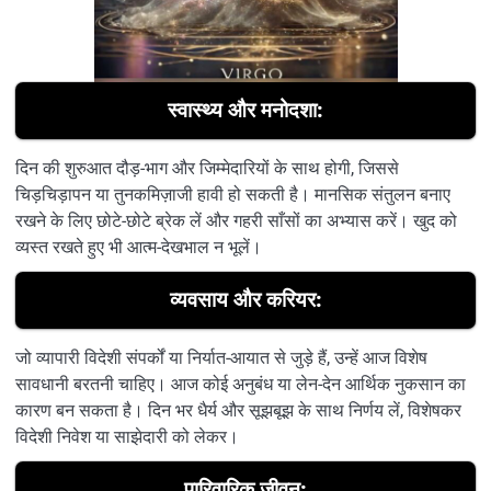
स्वास्थ्य और मनोदशा:
दिन की शुरुआत दौड़-भाग और जिम्मेदारियों के साथ होगी, जिससे
चिड़चिड़ापन या तुनकमिज़ाजी हावी हो सकती है। मानसिक संतुलन बनाए
रखने के लिए छोटे-छोटे ब्रेक लें और गहरी साँसों का अभ्यास करें। खुद को
व्यस्त रखते हुए भी आत्म-देखभाल न भूलें।
व्यवसाय और करियर:
जो व्यापारी विदेशी संपर्कों या निर्यात-आयात से जुड़े हैं, उन्हें आज विशेष
सावधानी बरतनी चाहिए। आज कोई अनुबंध या लेन-देन आर्थिक नुकसान का
कारण बन सकता है। दिन भर धैर्य और सूझबूझ के साथ निर्णय लें, विशेषकर
विदेशी निवेश या साझेदारी को लेकर।
पारिवारिक जीवन: