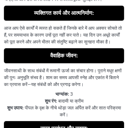
व्यक्तिगत कार्य और आत्मनिर्माण:
आज आप ऐसे कार्यों में व्यस्त हो सकते हैं जिनके बारे में आप अक्सर सोचते तो
हैं, पर समयाभाव के कारण उन्हें पूरा नहीं कर पाते। यह दिन उन अधूरे कार्यों
को पूरा करने और अपने भीतर की संतुष्टि बढ़ाने का सुनहरा मौका है।
वैवाहिक जीवन:
जीवनसाथी के साथ संबंधों में रूमानी ऊर्जा का संचार होगा। पुराने मधुर क्षणों
की पुनः अनुभूति संभव है। शाम का समय आपसी स्नेह और एकांत में बिताने
का प्रयास करें—यह संबंधों को और प्रगाढ़ करेगा।
भाग्यांक:
3
शुभ रंग:
बादामी या क्रीम
शुभ उपाय:
पीपल के वृक्ष के नीचे थोड़ा जल अर्पित करें और सात परिक्रमा
करें।