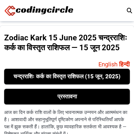
Skip to content
Zodiac Kark 15 June 2025 चन्द्रराशिः
कर्क का विस्तृत राशिफल — 15 जून 2025
English
हिन्दी
चन्द्रराशिः कर्क का विस्तृत राशिफल (15 जून, 2025)
प्रस्तावना
आज का दिन कर्क राशि वालों के लिए भावनात्मक उन्नयन और आत्ममंथन का
है। आशावादी और सहानुभूतिपूर्ण दृष्टिकोण अपनाने से परिस्थितियाँ आपके
पक्ष में झुक सकती हैं। हालांकि, कुछ व्यावहारिक सतर्कता भी आवश्यक है —
विशेषकर आर्थिक और दांपत्य संबंधों में।