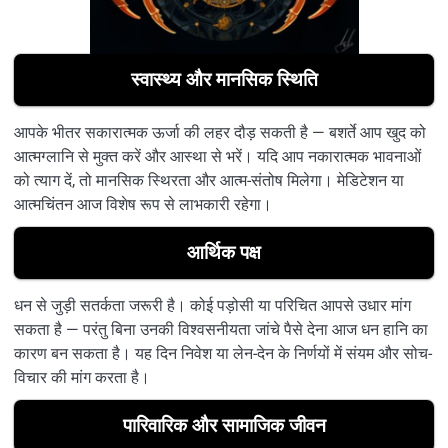
स्वास्थ्य और मानसिक स्थिति
आपके भीतर सकारात्मक ऊर्जा की लहर दौड़ सकती है — बशर्ते आप खुद को
आत्मग्लानि से मुक्त करें और आस्था से भरें। यदि आप नकारात्मक भावनाओं
को त्याग दें, तो मानसिक स्थिरता और आत्म-संतोष मिलेगा। मेडिटेशन या
आत्मचिंतन आज विशेष रूप से लाभकारी रहेगा।
आर्थिक पक्ष
धन से जुड़ी सतर्कता जरूरी है। कोई पड़ोसी या परिचित आपसे उधार मांग
सकता है — परंतु बिना उनकी विश्वसनीयता जांचे पैसे देना आज धन हानि का
कारण बन सकता है। यह दिन निवेश या लेन-देन के निर्णयों में संयम और सोच-
विचार की मांग करता है।
पारिवारिक और सामाजिक जीवन