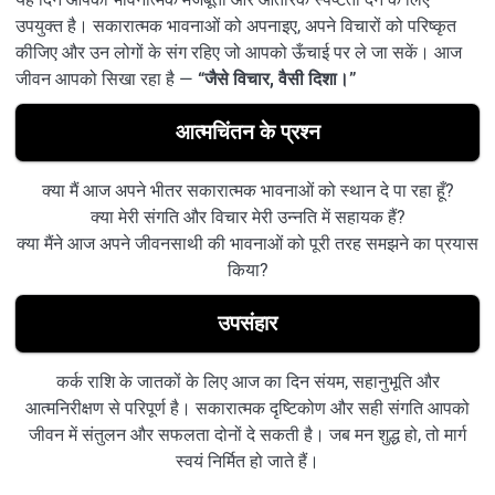
उपयुक्त है। सकारात्मक भावनाओं को अपनाइए, अपने विचारों को परिष्कृत
कीजिए और उन लोगों के संग रहिए जो आपको ऊँचाई पर ले जा सकें। आज
जीवन आपको सिखा रहा है —
“जैसे विचार, वैसी दिशा।”
आत्मचिंतन के प्रश्न
क्या मैं आज अपने भीतर सकारात्मक भावनाओं को स्थान दे पा रहा हूँ?
क्या मेरी संगति और विचार मेरी उन्नति में सहायक हैं?
क्या मैंने आज अपने जीवनसाथी की भावनाओं को पूरी तरह समझने का प्रयास
किया?
उपसंहार
कर्क राशि के जातकों के लिए आज का दिन संयम, सहानुभूति और
आत्मनिरीक्षण से परिपूर्ण है। सकारात्मक दृष्टिकोण और सही संगति आपको
जीवन में संतुलन और सफलता दोनों दे सकती है। जब मन शुद्ध हो, तो मार्ग
स्वयं निर्मित हो जाते हैं।