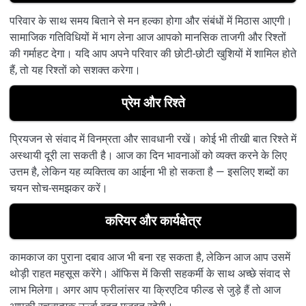
परिवार के साथ समय बिताने से मन हल्का होगा और संबंधों में मिठास आएगी।
सामाजिक गतिविधियों में भाग लेना आज आपको मानसिक ताजगी और रिश्तों
की गर्माहट देगा। यदि आप अपने परिवार की छोटी-छोटी खुशियों में शामिल होते
हैं, तो यह रिश्तों को सशक्त करेगा।
प्रेम और रिश्ते
प्रियजन से संवाद में विनम्रता और सावधानी रखें। कोई भी तीखी बात रिश्ते में
अस्थायी दूरी ला सकती है। आज का दिन भावनाओं को व्यक्त करने के लिए
उत्तम है, लेकिन यह व्यक्तित्व का आईना भी हो सकता है — इसलिए शब्दों का
चयन सोच-समझकर करें।
करियर और कार्यक्षेत्र
कामकाज का पुराना दबाव आज भी बना रह सकता है, लेकिन आज आप उसमें
थोड़ी राहत महसूस करेंगे। ऑफिस में किसी सहकर्मी के साथ अच्छे संवाद से
लाभ मिलेगा। अगर आप फ्रीलांसर या क्रिएटिव फील्ड से जुड़े हैं तो आज