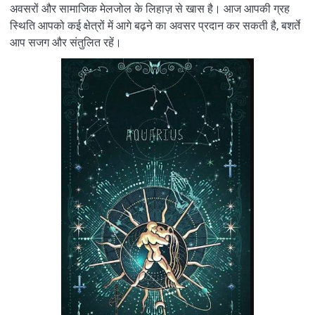
अवसरों और सामाजिक मेलजोल के लिहाज़ से खास है। आज आपकी ग्रह
स्थिति आपको कई क्षेत्रों में आगे बढ़ने का अवसर प्रदान कर सकती है, बशर्ते
आप सजग और संतुलित रहें।