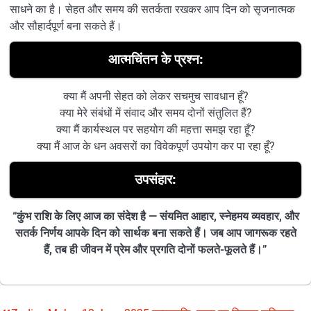
साधने का है। सेहत और समय की सतर्कता रखकर आप दिन को सृजनात्मक
और सौहार्दपूर्ण बना सकते हैं।
आत्मचिंतन के प्रश्न:
क्या मैं अपनी सेहत को लेकर सचमुच सावधान हूँ?
क्या मेरे संबंधों में संवाद और समय दोनों संतुलित हैं?
क्या मैं कार्यस्थल पर सहयोग की महत्ता समझ रहा हूँ?
क्या मैं आज के धन अवसरों का विवेकपूर्ण उपयोग कर पा रहा हूँ?
उपसंहार:
“कुंभ राशि के लिए आज का संदेश है — संयमित आहार, स्नेहमय व्यवहार, और
सतर्क निर्णय आपके दिन को सार्थक बना सकते हैं। जब आप जागरूक रहते
हैं, तब ही जीवन में प्रेम और प्रगति दोनों फलते-फूलते हैं।”