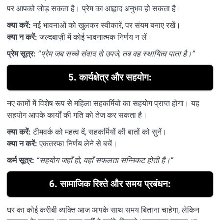
पर आपको जोड़ सकता है। प्रेम का आह्लाद अनुभव हो सकता है।
क्या करें:
नई भावनाओं को खुलकर स्वीकारें, पर संयम बनाए रखें।
क्या न करें:
जल्दबाज़ी में कोई भावनात्मक निर्णय न लें।
प्रेम सूत्र:
“प्रेम जब सच्चे संवाद से उपजे, तब वह स्थायित्व पाता है।”
5.
कार्यक्षेत्र और सहयोग:
नए कामों में विशेष रूप से महिला सहकर्मियों का सहयोग प्राप्त होगा। यह
सहयोग आपके कार्यों की गति को तेज कर सकता है।
क्या करें:
टीमवर्क को महत्व दें, सहकर्मियों की बातों को सुनें।
क्या न करें:
एकतरफा निर्णय लेने से बचें।
कर्म सूत्र:
“सहयोग जहाँ हो, वहाँ सफलता सन्निकट होती है।”
6.
सामाजिक रिश्ते और समय प्रबंधन:
घर का कोई करीबी व्यक्ति आज आपके साथ समय बिताना चाहेगा, लेकिन