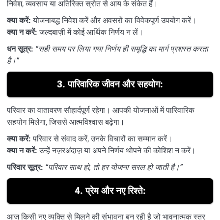
निवेश, व्यवसाय या अतिरिक्त स्रोत से आय के संकेत हैं।
क्या करें:
योजनाबद्ध निवेश करें और अवसरों का विवेकपूर्ण उपयोग करें।
क्या न करें:
जल्दबाज़ी में कोई आर्थिक निर्णय न लें।
धन सूत्र:
“सही समय पर लिया गया निर्णय ही समृद्धि का मार्ग प्रशस्त करता
है।”
3.
पारिवारिक जीवन और सहयोग:
परिवार का वातावरण सौहार्दपूर्ण रहेगा। आपकी योजनाओं में पारिवारिक
सहयोग मिलेगा, जिससे आत्मविश्वास बढ़ेगा।
क्या करें:
परिवार से संवाद करें, उनके विचारों का सम्मान करें।
क्या न करें:
उन्हें नज़रअंदाज़ या अपने निर्णय थोपने की कोशिश न करें।
परिवार सूत्र:
“परिवार साथ हो, तो हर योजना सरल हो जाती है।”
4.
प्रेम और नए रिश्ते:
आज किसी नए व्यक्ति से मिलने की संभावना बन रही है जो भावनात्मक स्तर