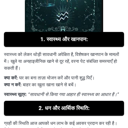
1.
स्वास्थ्य और खानपान:
स्वास्थ्य को लेकर थोड़ी सावधानी अपेक्षित है, विशेषकर खानपान के मामलों
में। खुले या अनहाइजीनिक खाने से दूर रहें, वरना पेट संबंधित समस्याएँ हो
सकती हैं।
क्या करें:
घर का बना ताज़ा भोजन करें और पानी शुद्ध पिएँ।
क्या न करें:
बाहर का खुला खाना खाने से बचें।
स्वास्थ्य सूत्र:
“सावधानी से किया गया आहार ही स्वास्थ्य का आधार है।”
2.
धन और आर्थिक स्थिति:
ग्रहों की स्थिति आज आपको धन लाभ के कई अवसर प्रदान कर रही है।