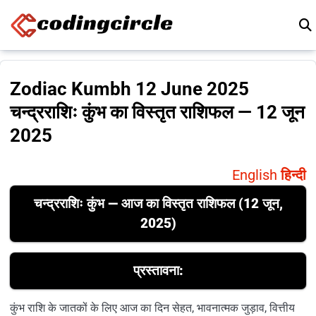
Skip to content
Zodiac Kumbh 12 June 2025
चन्द्रराशिः कुंभ का विस्तृत राशिफल — 12 जून
2025
English
हिन्दी
चन्द्रराशिः कुंभ — आज का विस्तृत राशिफल (12 जून,
2025)
प्रस्तावना:
कुंभ राशि के जातकों के लिए आज का दिन सेहत, भावनात्मक जुड़ाव, वित्तीय