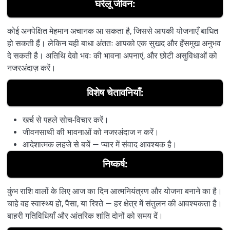
घरेलू जीवन:
कोई अनपेक्षित मेहमान अचानक आ सकता है, जिससे आपकी योजनाएँ बाधित
हो सकती हैं। लेकिन यही बाधा अंततः आपको एक सुखद और हँसमुख अनुभव
दे सकती है। अतिथि देवो भवः की भावना अपनाएं, और छोटी असुविधाओं को
नजरअंदाज़ करें।
विशेष चेतावनियाँ:
खर्च से पहले सोच-विचार करें।
जीवनसाथी की भावनाओं को नजरअंदाज न करें।
आदेशात्मक लहजे से बचें — प्यार में संवाद आवश्यक है।
निष्कर्ष:
कुंभ राशि वालों के लिए आज का दिन आत्मनियंत्रण और योजना बनाने का है।
चाहे वह स्वास्थ्य हो, पैसा, या रिश्ते — हर क्षेत्र में संतुलन की आवश्यकता है।
बाहरी गतिविधियाँ और आंतरिक शांति दोनों को समय दें।