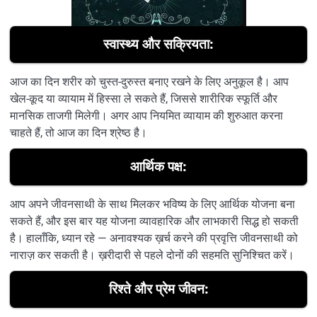
स्वास्थ्य और सक्रियता:
आज का दिन शरीर को चुस्त-दुरुस्त बनाए रखने के लिए अनुकूल है। आप
खेल-कूद या व्यायाम में हिस्सा ले सकते हैं, जिससे शारीरिक स्फूर्ति और
मानसिक ताजगी मिलेगी। अगर आप नियमित व्यायाम की शुरुआत करना
चाहते हैं, तो आज का दिन श्रेष्ठ है।
आर्थिक पक्ष:
आप अपने जीवनसाथी के साथ मिलकर भविष्य के लिए आर्थिक योजना बना
सकते हैं, और इस बार यह योजना व्यावहारिक और लाभकारी सिद्ध हो सकती
है। हालाँकि, ध्यान रहे — अनावश्यक ख़र्च करने की प्रवृत्ति जीवनसाथी को
नाराज़ कर सकती है। ख़रीदारी से पहले दोनों की सहमति सुनिश्चित करें।
रिश्ते और प्रेम जीवन: