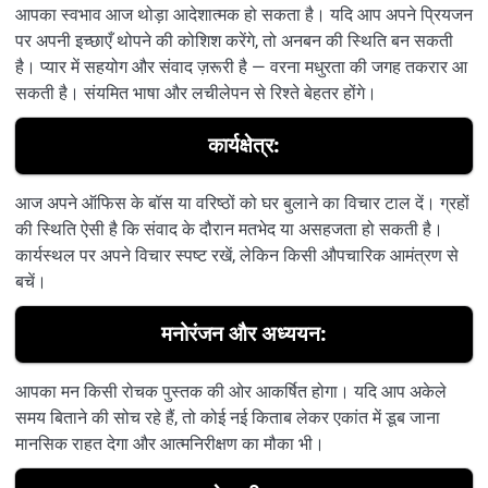
आपका स्वभाव आज थोड़ा आदेशात्मक हो सकता है। यदि आप अपने प्रियजन
पर अपनी इच्छाएँ थोपने की कोशिश करेंगे, तो अनबन की स्थिति बन सकती
है। प्यार में सहयोग और संवाद ज़रूरी है — वरना मधुरता की जगह तकरार आ
सकती है। संयमित भाषा और लचीलेपन से रिश्ते बेहतर होंगे।
कार्यक्षेत्र:
आज अपने ऑफिस के बॉस या वरिष्ठों को घर बुलाने का विचार टाल दें। ग्रहों
की स्थिति ऐसी है कि संवाद के दौरान मतभेद या असहजता हो सकती है।
कार्यस्थल पर अपने विचार स्पष्ट रखें, लेकिन किसी औपचारिक आमंत्रण से
बचें।
मनोरंजन और अध्ययन:
आपका मन किसी रोचक पुस्तक की ओर आकर्षित होगा। यदि आप अकेले
समय बिताने की सोच रहे हैं, तो कोई नई किताब लेकर एकांत में डूब जाना
मानसिक राहत देगा और आत्मनिरीक्षण का मौका भी।