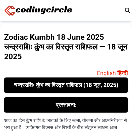
Skip to content
Zodiac Kumbh 18 June 2025
चन्द्रराशिः कुंभ का विस्तृत राशिफल — 18 जून
2025
English
हिन्दी
चन्द्रराशिः कुंभ का विस्तृत राशिफल (18 जून, 2025)
प्रस्तावना:
आज का दिन कुंभ राशि के जातकों के लिए ऊर्जा, योजना और आत्मनिरीक्षण से
भरा हुआ है। व्यक्तिगत विकास और रिश्तों के बीच संतुलन साधना आज