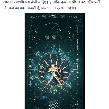
आपकी प्राथमिकता होनी चाहिए। हालांकि कुछ अनपेक्षित घटनाएँ आपकी
दिनचर्या को बदल सकती हैं, फिर भी मन प्रसन्न रहेगा।