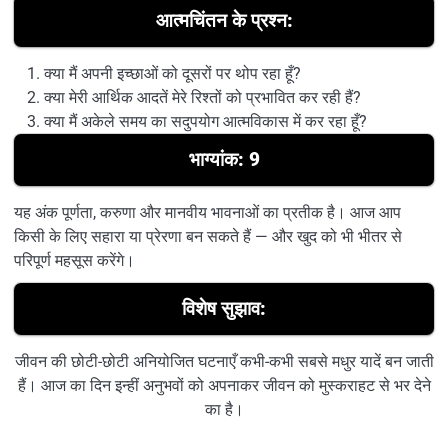
आत्मचिंतन के प्रश्न:
क्या मैं अपनी इच्छाओं को दूसरों पर थोप रहा हूँ?
क्या मेरी आर्थिक आदतें मेरे रिश्तों को प्रभावित कर रही हैं?
क्या मैं अकेले समय का सदुपयोग आत्मविकास में कर रहा हूँ?
भाग्यांक: 9
यह अंक पूर्णता, करुणा और मानवीय भावनाओं का प्रतीक है। आज आप
किसी के लिए सहारा या प्रेरणा बन सकते हैं — और खुद को भी भीतर से
परिपूर्ण महसूस करेंगे।
विशेष सुझाव:
जीवन की छोटी-छोटी अनियोजित घटनाएँ कभी-कभी सबसे मधुर यादें बन जाती
हैं। आज का दिन इन्हीं अनुभवों को अपनाकर जीवन को मुस्कराहट से भर देने
का है।