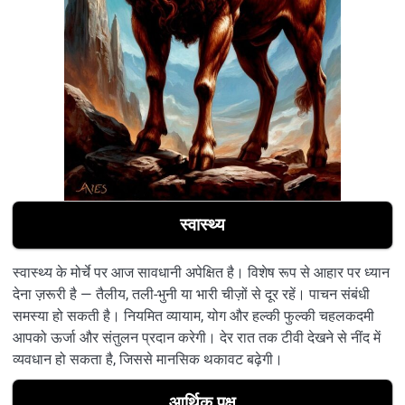
स्वास्थ्य
स्वास्थ्य के मोर्चे पर आज सावधानी अपेक्षित है। विशेष रूप से आहार पर ध्यान
देना ज़रूरी है — तैलीय, तली-भुनी या भारी चीज़ों से दूर रहें। पाचन संबंधी
समस्या हो सकती है। नियमित व्यायाम, योग और हल्की फुल्की चहलकदमी
आपको ऊर्जा और संतुलन प्रदान करेगी। देर रात तक टीवी देखने से नींद में
व्यवधान हो सकता है, जिससे मानसिक थकावट बढ़ेगी।
आर्थिक पक्ष