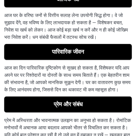
आज घर के वरिष्ठ जनों से वित्तीय सलाह लेना उपयोगी सिद्ध होगा। वे जो
सुझाव देंगे, वह भविष्य के लिए लाभदायक हो सकता है — विशेषकर बचत,
निवेश या खर्च को लेकर। आज कोई बड़ा खर्च न करें और न ही कोई जोखिम
भरा निवेश करें। धन संबंधी फैसलों में तटस्थ सोच रखें।
पारिवारिक जीवन
आज का दिन पारिवारिक दृष्टिकोण से सुखद हो सकता है, विशेषकर यदि आप
अपने घर पर रिश्तेदारों या दोस्तों के साथ समय बिताते हैं। एक बेहतरीन शाम
की संभावना है, जो आपको मानसिक सुकून देगी। घर का वातावरण कुछ समय
के लिए आनंदमय होगा, जिससे दिन का थकावट भी कम महसूस होगा।
प्रेम और संबंध
प्रेम में अस्थिरता और भावनात्मक उलझन का अनुभव हो सकता है। रोमांटिक
मनोभावों में अचानक आया बदलाव आपको भीतर से विचलित कर सकता है।
यदि कोई बात परेशान कर रही है तो उसे मन में दबाकर न रखें — खुलकर बात