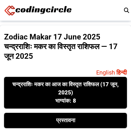
Skip to content
Zodiac Makar 17 June 2025
चन्द्रराशिः मकर का विस्तृत राशिफल — 17
जून 2025
English
हिन्दी
चन्द्रराशिः मकर का आज का विस्तृत राशिफल (17 जून,
2025)
भाग्यांक: 8
प्रस्तावना