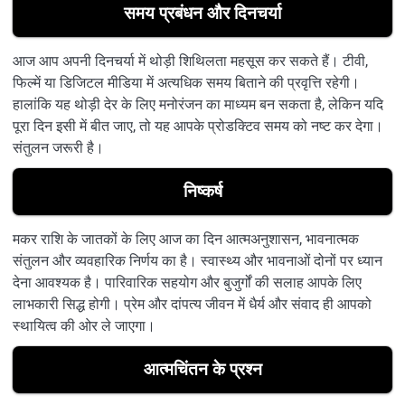
समय प्रबंधन और दिनचर्या
आज आप अपनी दिनचर्या में थोड़ी शिथिलता महसूस कर सकते हैं। टीवी,
फिल्में या डिजिटल मीडिया में अत्यधिक समय बिताने की प्रवृत्ति रहेगी।
हालांकि यह थोड़ी देर के लिए मनोरंजन का माध्यम बन सकता है, लेकिन यदि
पूरा दिन इसी में बीत जाए, तो यह आपके प्रोडक्टिव समय को नष्ट कर देगा।
संतुलन जरूरी है।
निष्कर्ष
मकर राशि के जातकों के लिए आज का दिन आत्मअनुशासन, भावनात्मक
संतुलन और व्यवहारिक निर्णय का है। स्वास्थ्य और भावनाओं दोनों पर ध्यान
देना आवश्यक है। पारिवारिक सहयोग और बुजुर्गों की सलाह आपके लिए
लाभकारी सिद्ध होगी। प्रेम और दांपत्य जीवन में धैर्य और संवाद ही आपको
स्थायित्व की ओर ले जाएगा।
आत्मचिंतन के प्रश्न