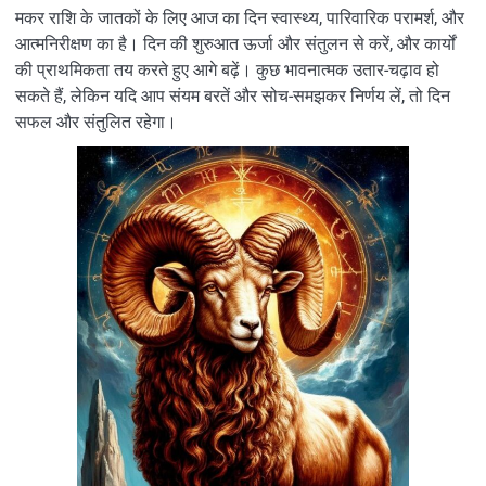
मकर राशि के जातकों के लिए आज का दिन स्वास्थ्य, पारिवारिक परामर्श, और
आत्मनिरीक्षण का है। दिन की शुरुआत ऊर्जा और संतुलन से करें, और कार्यों
की प्राथमिकता तय करते हुए आगे बढ़ें। कुछ भावनात्मक उतार-चढ़ाव हो
सकते हैं, लेकिन यदि आप संयम बरतें और सोच-समझकर निर्णय लें, तो दिन
सफल और संतुलित रहेगा।