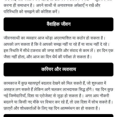
करना ही समाधान है। अपने साथी से अनावश्यक अपेक्षाएँ न रखें और
परिस्थिति को समझने की कोशिश करें।
वैवाहिक जीवन
जीवनसाथी का व्यवहार आज थोड़ा अप्रत्याशित या कठोर हो सकता है।
आपको लग सकता है कि वे आपको समझ नहीं पा रहे हैं या साथ नहीं दे रहे।
इस स्थिति में सीधे टकराव की जगह शांति और संवाद से काम लें। हर दिन एक
जैसा नहीं होता, और आज का दिन धैर्य की परीक्षा ले सकता है।
करियर और व्यवसाय
कामकाज में कुछ महत्वपूर्ण बदलाव देखने को मिल सकते हैं, जो शुरुआत में
असहज लग सकते हैं लेकिन आगे चलकर लाभदायक सिद्ध होंगे। यह दिन कुछ
नई जिम्मेदारियाँ, दिशा या प्रोजेक्ट से जुड़ा हो सकता है। अगर आप नौकरी
बदलने या किसी नए मौके पर विचार कर रहे हैं, तो उस दिशा में सोच सकते हैं।
छात्रों और शोधकर्ताओं के लिए यह दिन आत्ममंथन का हो सकता है।