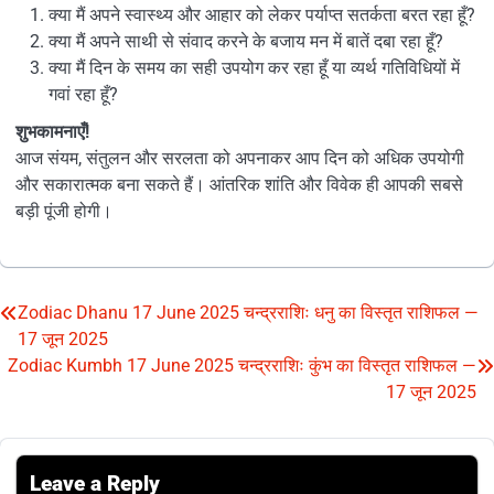
क्या मैं अपने स्वास्थ्य और आहार को लेकर पर्याप्त सतर्कता बरत रहा हूँ?
क्या मैं अपने साथी से संवाद करने के बजाय मन में बातें दबा रहा हूँ?
क्या मैं दिन के समय का सही उपयोग कर रहा हूँ या व्यर्थ गतिविधियों में
गवां रहा हूँ?
शुभकामनाएँ!
आज संयम, संतुलन और सरलता को अपनाकर आप दिन को अधिक उपयोगी
और सकारात्मक बना सकते हैं। आंतरिक शांति और विवेक ही आपकी सबसे
बड़ी पूंजी होगी।
Zodiac Dhanu 17 June 2025 चन्द्रराशिः धनु का विस्तृत राशिफल —
Post
17 जून 2025
navigation
Zodiac Kumbh 17 June 2025 चन्द्रराशिः कुंभ का विस्तृत राशिफल —
17 जून 2025
Leave a Reply