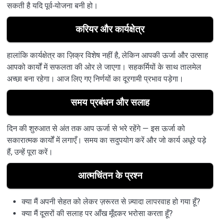
सकती है यदि पूर्व-योजना बनी हो।
करियर और कार्यक्षेत्र
हालांकि कार्यक्षेत्र का ज़िक्र विशेष नहीं है, लेकिन आपकी ऊर्जा और उत्साह
आपको कार्यों में सफलता की ओर ले जाएगा। सहकर्मियों के साथ तालमेल
अच्छा बना रहेगा। आज लिए गए निर्णयों का दूरगामी प्रभाव पड़ेगा।
समय प्रबंधन और सलाह
दिन की शुरुआत से अंत तक आप ऊर्जा से भरे रहेंगे — इस ऊर्जा को
सकारात्मक कार्यों में लगाएँ। समय का सदुपयोग करें और जो कार्य अधूरे पड़े
हैं, उन्हें पूरा करें।
आत्मचिंतन के प्रश्न
क्या मैं अपनी सेहत को लेकर ज़रूरत से ज़्यादा लापरवाह हो गया हूँ?
क्या मैं दूसरों की सलाह पर आँख मूँदकर भरोसा करता हूँ?