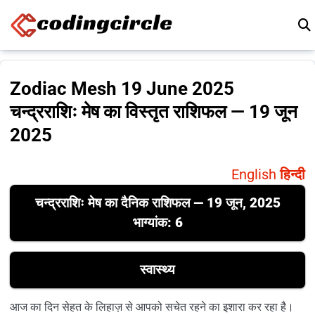
Skip to content
Zodiac Mesh 19 June 2025
चन्द्रराशिः मेष का विस्तृत राशिफल — 19 जून
2025
English
हिन्दी
चन्द्रराशिः मेष का दैनिक राशिफल — 19 जून, 2025
भाग्यांक: 6
स्वास्थ्य
आज का दिन सेहत के लिहाज़ से आपको सचेत रहने का इशारा कर रहा है।