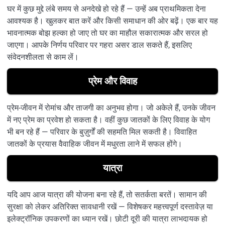
घर में कुछ मुद्दे लंबे समय से अनदेखे हो रहे हैं — उन्हें अब प्राथमिकता देना
आवश्यक है। खुलकर बात करें और किसी समाधान की ओर बढ़ें। एक बार यह
भावनात्मक बोझ हल्का हो जाए तो घर का माहौल सकारात्मक और सरल हो
जाएगा। आपके निर्णय परिवार पर गहरा असर डाल सकते हैं, इसलिए
संवेदनशीलता से काम लें।
प्रेम और विवाह
प्रेम-जीवन में रोमांच और ताजगी का अनुभव होगा। जो अकेले हैं, उनके जीवन
में नए प्रेम का प्रवेश हो सकता है। वहीं कुछ जातकों के लिए विवाह के योग
भी बन रहे हैं — परिवार के बुज़ुर्गों की सहमति मिल सकती है। विवाहित
जातकों के प्रयास वैवाहिक जीवन में मधुरता लाने में सफल होंगे।
यात्रा
यदि आप आज यात्रा की योजना बना रहे हैं, तो सतर्कता बरतें। सामान की
सुरक्षा को लेकर अतिरिक्त सावधानी रखें — विशेषकर महत्त्वपूर्ण दस्तावेज़ या
इलेक्ट्रॉनिक उपकरणों का ध्यान रखें। छोटी दूरी की यात्रा लाभदायक हो