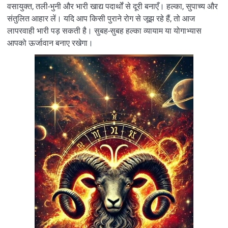
वसायुक्त, तली-भुनी और भारी खाद्य पदार्थों से दूरी बनाएँ। हल्का, सुपाच्य और
संतुलित आहार लें। यदि आप किसी पुराने रोग से जूझ रहे हैं, तो आज
लापरवाही भारी पड़ सकती है। सुबह-सुबह हल्का व्यायाम या योगाभ्यास
आपको ऊर्जावान बनाए रखेगा।