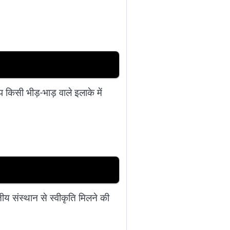
िसी भीड़-भाड़ वाले इलाके में
ीय संस्थान से स्वीकृति मिलने की