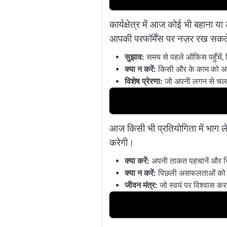
कार्यक्षेत्र में आज कोई भी बहाना
आपकी परफॉर्मेंस पर नज़र रख सकते
सुझाव:
समय से पहले ऑफिस पहुँचें, नि
क्या न करें:
किसी और के काम को अपन
विशेष प्रेरणा:
जो अपनी लगन से चलता
आज किसी भी प्रतियोगिता में भाग ल
करेगी।
क्या करें:
अपनी ताकत पहचानें और निर्
क्या न करें:
पिछली असफलताओं को मन 
जीवन मंत्र:
जो स्वयं पर विश्वास करत