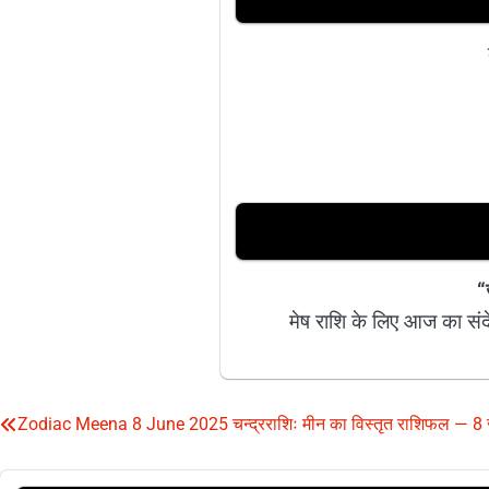
“
मेष राशि के लिए आज का संदे
Zodiac Meena 8 June 2025 चन्द्रराशिः मीन का विस्तृत राशिफल — 8
Post
navigation