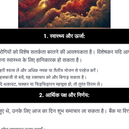
1. स्वास्थ्य और ऊर्जा:
ोगियों को विशेष सतर्कता बरतने की आवश्यकता है। विशेषकर यदि आप क
रतना स्वास्थ्य के लिए हानिकारक हो सकता है।
गहरी श्वास लें और अधिक नमक या तैलीय भोजन से परहेज करें।
हसबाजी से बचें, यह रक्तचाप को और बिगाड़ सकता है।
ि थकावट, चक्कर या चिड़चिड़ापन महसूस हो, तो तुरंत विराम लें।
2. आर्थिक पक्ष और निर्णय:
हुए थे, उनके लिए आज का दिन शुभ समाचार ला सकता है। बैंक या वित्त