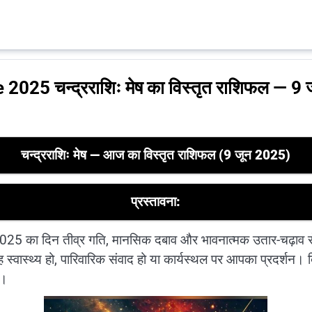
25 चन्द्रराशिः मेष का विस्तृत राशिफल — 9
चन्द्रराशिः मेष — आज का विस्तृत राशिफल (9 जून 2025)
प्रस्तावना:
न 2025 का दिन तीव्र गति, मानसिक दबाव और भावनात्मक उतार-चढ़
्वास्थ्य हो, पारिवारिक संवाद हो या कार्यस्थल पर आपका प्रदर्शन
ै।