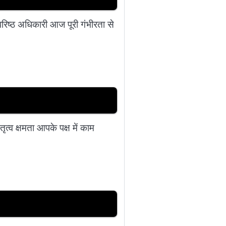
रिष्ठ अधिकारी आज पूरी गंभीरता से
्व क्षमता आपके पक्ष में काम