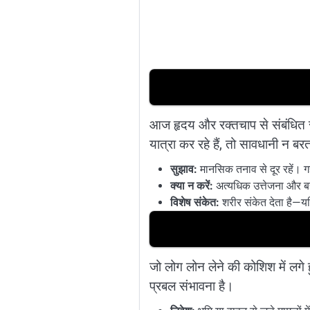
आज हृदय और रक्तचाप से संबंधित र
यात्रा कर रहे हैं, तो सावधानी न ब
सुझाव:
मानसिक तनाव से दूर रहें। 
क्या न करें:
अत्यधिक उत्तेजना और ब
विशेष संकेत:
शरीर संकेत देता है—यद
जो लोग लोन लेने की कोशिश में लगे 
प्रबल संभावना है।