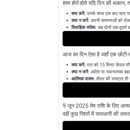
शाम होते-होते यदि दिन की थकान, 
क्या करें:
उनके साथ एक कप चाय या 
क्या न करें:
अपनी समस्याओं को लेकर 
विवाहिक संदेश:
जब दोनों एक-दूसरे 
आज का दिन ऐसा है जहाँ एक छोटी-सी
क्या करें:
रात को 15 मिनट केवल मौन म
क्या न करें:
आवेश या भावनात्मक बहाव 
आत्मिक वाक्य:
भीतर की स्पष्टता ही
9 जून 2025 मेष राशि के लिए आत्मनि
वहीं कुछ रिश्तों में सावधानी की ज