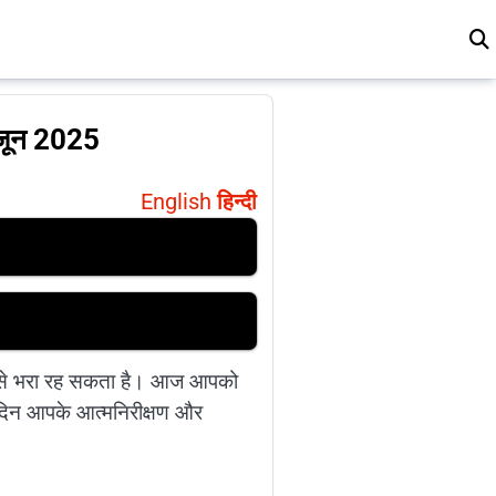
 जून 2025
English
हिन्दी
ाव से भरा रह सकता है। आज आपको
। दिन आपके आत्मनिरीक्षण और