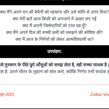
क्या मैंने अपने मन की बेचैनी को पहचाना और उसे शांति से उत्तर दिया
क्या मेरी बातें आज किसी को अनजाने में आहत कर गईं
क्या मैं अपनी जिम्मेदारियों को टाल रहा हूँ?
क्या मैंने अपने दिल की सच्ची कमी को समझने की कोशिश की?
क्या मैं आज के निर्णयों को लेकर आत्मविश्वासी था?
उपसंहार:
जो मुस्कान के पीछे छुपे आँसुओं को समझ लेता है, वही सच्चा साधक है
श है: अपने भीतर के तूफ़ान को शांत करो, क्योंकि निर्णय तभी सार्थक हो
 जून 2025
Zodiac Vris