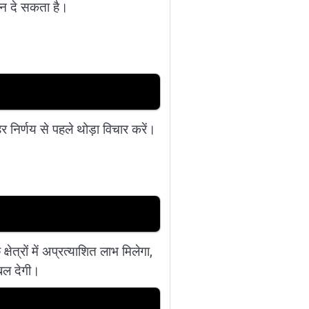
ून दे सकता है।
निर्णय से पहले थोड़ा विचार करें।
्रों में अप्रत्याशित लाभ मिलेगा,
ंबल देगी।