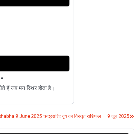
?
।”
ते हैं जब मन स्थिर होता है।
habha 9 June 2025 चन्द्रराशिः वृष का विस्तृत राशिफल — 9 जून 2025