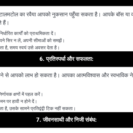
 या टालमटोल का रवैया आपको नुकसान पहुँचा सकता है। आपके बॉस या व
 हैं।
र्धारित कार्यों को प्राथमिकता दें।
े सिर न लें, अपनी सीमाओं को समझें।
 है, समय स्वयं उसे अवसर देता है।
6. प्रतिस्पर्धा और सफलता:
ेने से आपको लाभ हो सकता है। आपका आत्मविश्वास और स्वभाविक नेतृत
णायक क्षणों में पहल करें।
पर हावी न होने दें।
ा है, उसके सामने प्रतिद्वंद्वी टिक नहीं सकता।
7. जीवनसाथी और निजी संबंध: