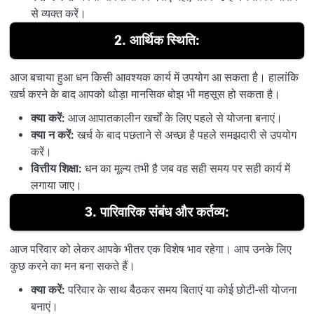
से व्यक्त करें।
2. आर्थिक स्थिति:
आज बचाया हुआ धन किसी आवश्यक कार्य में उपयोग आ सकता है। हालांकि
खर्च करने के बाद आपको थोड़ा मानसिक बोझ भी महसूस हो सकता है।
क्या करें:
आज आपातकालीन खर्चों के लिए पहले से योजना बनाएं।
क्या न करें:
खर्च के बाद पछताने से अच्छा है पहले समझदारी से उपयोग
करें।
वित्तीय शिक्षा:
धन का मूल्य तभी है जब वह सही समय पर सही कार्य में
लगाया जाए।
3. पारिवारिक संबंध और कर्तव्य:
आज परिवार को लेकर आपके भीतर एक विशेष भाव रहेगा। आप उनके लिए
कुछ करने का मन बना सकते हैं।
क्या करें:
परिवार के साथ बैठकर समय बिताएं या कोई छोटी-सी योजना
बनाएं।