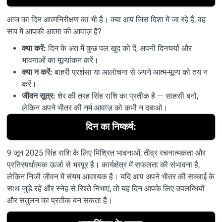
आज का दिन आत्मनिरीक्षण का भी है। क्या आप जिस दिशा में जा रहे हैं, वह
सच में आपकी आत्मा की आवाज़ है?
क्या करें:
दिन के अंत में कुछ पल खुद को दें, अपनी दिनचर्या और
भावनाओं का मूल्यांकन करें।
क्या न करें:
बाहरी प्रशंसा या आलोचना से अपने आत्म-मूल्य को तय न
करें।
जीवन सूत्र:
शेर की तरह सिंह राशि का प्रतीक है — साहसी बनो,
लेकिन अपने भीतर की नर्म आवाज़ को कभी न दबाओ।
दिन का निष्कर्ष:
9 जून 2025 सिंह राशि के लिए मिश्रित भावनाओं, तीव्र रचनात्मकता और
प्रतिस्पर्धात्मक ऊर्जा से भरपूर है। कार्यक्षेत्र में सफलता की संभावना है,
लेकिन निजी जीवन में संयम आवश्यक है। यदि आप अपने भीतर की सच्चाई के
साथ जुड़े रहें और स्नेह से रिश्ते निभाएं, तो यह दिन आपके लिए उपलब्धियों
और संतुलन का प्रतीक बन सकता है।