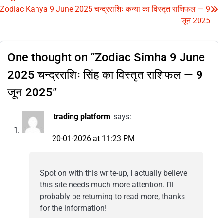
navigation
Zodiac Kanya 9 June 2025 चन्द्रराशिः कन्या का विस्तृत राशिफल — 9
जून 2025
One thought on “
Zodiac Simha 9 June
2025 चन्द्रराशिः सिंह का विस्तृत राशिफल — 9
जून 2025
”
trading platform
says:
20-01-2026 at 11:23 PM
Spot on with this write-up, I actually believe
this site needs much more attention. I’ll
probably be returning to read more, thanks
for the information!