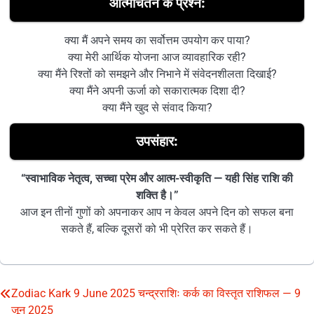
आत्मचिंतन के प्रश्न:
क्या मैं अपने समय का सर्वोत्तम उपयोग कर पाया?
क्या मेरी आर्थिक योजना आज व्यावहारिक रही?
क्या मैंने रिश्तों को समझने और निभाने में संवेदनशीलता दिखाई?
क्या मैंने अपनी ऊर्जा को सकारात्मक दिशा दी?
क्या मैंने खुद से संवाद किया?
उपसंहार:
“स्वाभाविक नेतृत्व, सच्चा प्रेम और आत्म-स्वीकृति — यही सिंह राशि की
शक्ति है।”
आज इन तीनों गुणों को अपनाकर आप न केवल अपने दिन को सफल बना
सकते हैं, बल्कि दूसरों को भी प्रेरित कर सकते हैं।
Zodiac Kark 9 June 2025 चन्द्रराशिः कर्क का विस्तृत राशिफल — 9
Post
जून 2025