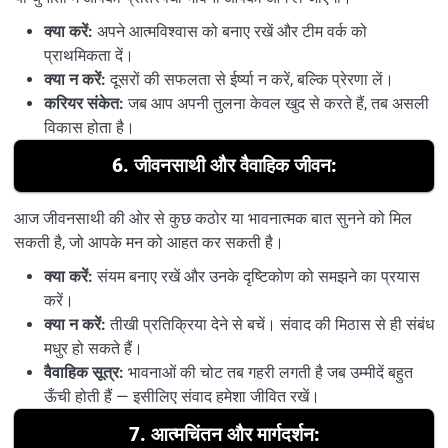
क्या करें:
अपने आत्मविश्वास को बनाए रखें और टीम वर्क को
प्राथमिकता दें।
क्या न करें:
दूसरों की सफलता से ईर्ष्या न करें, बल्कि प्रेरणा लें।
करियर संकेत:
जब आप अपनी तुलना केवल खुद से करते हैं, तब असली
विकास होता है।
6. जीवनसाथी और वैवाहिक जीवन:
आज जीवनसाथी की ओर से कुछ कठोर या भावनात्मक बात सुनने को मिल
सकती है, जो आपके मन को आहत कर सकती है।
क्या करें:
संयम बनाए रखें और उनके दृष्टिकोण को समझने का प्रयास
करें।
क्या न करें:
तीखी प्रतिक्रिया देने से बचें। संवाद की मिठास से ही संबंध
मधुर हो सकते हैं।
वैवाहिक सूत्र:
भावनाओं की चोट तब गहरी लगती है जब उम्मीदें बहुत
ऊँची होती हैं — इसीलिए संवाद हमेशा जीवित रखें।
7. आत्मचिंतन और मार्गदर्शन: