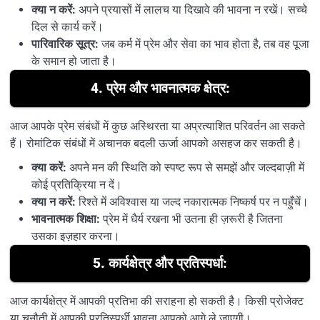
क्या न करें:
अपने प्रयासों में लालच या दिखावे की भावना न रखें। सच्चे
दिल से कार्य करें।
पारिवारिक सूत्र:
जब कर्म में प्रेम और सेवा का भाव होता है, तब वह पूजा
के समान हो जाता है।
4. प्रेम और भावनात्मक क्षेत्र:
आज आपके प्रेम संबंधों में कुछ अस्थिरता या अप्रत्याशित परिवर्तन आ सकते
हैं। रोमांटिक संबंधों में अचानक बदली ऊर्जा आपको असहज कर सकती है।
क्या करें:
अपने मन की स्थिति को स्पष्ट रूप से समझें और जल्दबाज़ी में
कोई प्रतिक्रिया न दें।
क्या न करें:
रिश्ते में अविश्वास या जल्द नकारात्मक निष्कर्ष पर न पहुँचें।
भावनात्मक शिक्षा:
प्रेम में धैर्य रखना भी उतना ही ज़रूरी है जितना
उसका इज़हार करना।
5. कार्यक्षेत्र और प्रतिस्पर्धा:
आज कार्यक्षेत्र में आपकी प्रतिभा की सराहना हो सकती है। किसी प्रोजेक्ट
या चुनौती में आपकी प्रतिस्पर्धी भावना आपको आगे ले जाएगी।