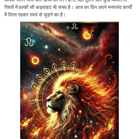
रिश्तों में हल्की सी कड़वाहट भी संभव है। आज का दिन अपने मनपसंद कार्यों
में लिप्त रहकर स्वयं से जुड़ने का है।