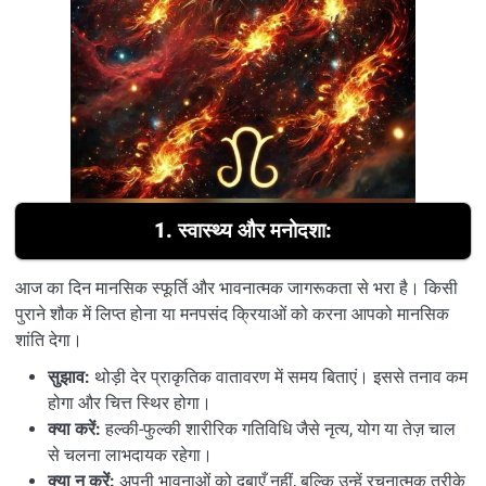
1. स्वास्थ्य और मनोदशा:
आज का दिन मानसिक स्फूर्ति और भावनात्मक जागरूकता से भरा है। किसी
पुराने शौक में लिप्त होना या मनपसंद क्रियाओं को करना आपको मानसिक
शांति देगा।
सुझाव:
थोड़ी देर प्राकृतिक वातावरण में समय बिताएं। इससे तनाव कम
होगा और चित्त स्थिर होगा।
क्या करें:
हल्की-फुल्की शारीरिक गतिविधि जैसे नृत्य, योग या तेज़ चाल
से चलना लाभदायक रहेगा।
क्या न करें:
अपनी भावनाओं को दबाएँ नहीं, बल्कि उन्हें रचनात्मक तरीके