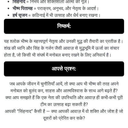
सिंहनाद
= निर्भय और शक्तिशाली आत्मा की गूँज।
भीष्म पितामह
= पराक्रम, अनुभव, और नेतृत्व के आदर्श।
हर्ष सृजन
= कठिनाई में भी उत्साह और धैर्य बनाए रखना।
निष्कर्ष:
यह श्लोक भीष्म के महत्त्वपूर्ण नेतृत्व और उनकी युद्ध की तैयारी का प्रतीक है।
शंख की ध्वनि और सिंह के गर्जन जैसी आवाज़ से युद्धभूमि में ऊर्जा का संचार
होता है, जो किसी भी संघर्ष में मनोबल बनाए रखने के लिए अनिवार्य है।
आपसे प्रश्न:
जब आपके जीवन में चुनौतियाँ आयें, तो क्या आप भी भीष्म की तरह अपने
मनोबल को बुलंद कर, साहस और आत्मविश्वास के साथ आगे बढ़ते हैं?
क्या आप समझते हैं कि एक नेता की उपस्थिति और आवाज़ ही कभी-कभी पूरी
टीम का उत्साह बढ़ा सकती है?
आपकी “सिंहनाद” कैसी है — क्या आपकी आवाज़ में वो शक्ति और जोश है जो
दूसरों को प्रेरित कर सके?