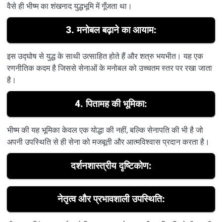
वैसे ही भीष्म का शंखनाद युद्धभूमि में गूँजता था।
3.
मनोबल बढ़ाने का आयाम:
इस उद्घोष से युद्ध के साथी उत्साहित होते हैं और शत्रु भयभीत। यह एक
रणनीतिक कदम है जिससे सेनाओं के मनोबल को उच्चतम स्तर पर रखा जाता
है।
4.
पितामह की भूमिका:
भीष्म की यह भूमिका केवल एक योद्धा की नहीं, बल्कि सेनापति की भी है जो
अपनी उपस्थिति से ही सेना को मजबूती और आत्मविश्वास प्रदान करता है।
दर्शनशास्त्रीय दृष्टिकोण:
नेतृत्व और प्रभावशाली उपस्थिति: