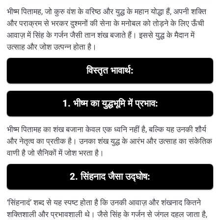
भीष्म पितामह, जो कुरु वंश के वरिष्ठ और युद्ध के महान योद्धा हैं, अपनी शक्ति
और पराक्रम से भरकर दुश्मनों की सेना के मनोबल को तोड़ने के लिए ऊँची
आवाज़ में सिंह के गर्जन जैसी तान शंख बजाते हैं। इससे युद्ध के मैदान में
उत्साह और जोश उत्पन्न होता है।
विस्तृत भावार्थ:
1.
भीष्म का युद्धभूमि में प्रभाव:
भीष्म पितामह का शंख बजाना केवल एक ध्वनि नहीं है, बल्कि यह उनकी शौर्य
और नेतृत्व का प्रतीक है। उनका शंख युद्ध के आरंभ और उत्साह का संकेतिक
वाणी है जो सैनिकों में जोश भरता है।
2.
सिंहनाद जैसा उद्घोष:
‘सिंहनादं’ शब्द से यह स्पष्ट होता है कि उनकी आवाज़ और शंखनाद कितने
शक्तिशाली और प्रभावशाली थे। जैसे सिंह के गर्जन से जंगल दहल जाता है,