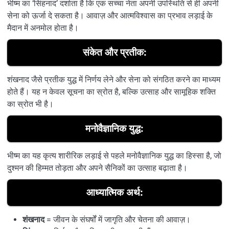
भीष्म का ‘सिंहनाद’ दर्शाता है कि एक सच्चा नेता अपनी उपस्थिति से ही अपनी
सेना को ऊर्जा दे सकता है। आवाज़ और आत्मविश्वास का प्रभाव लड़ाई के
मैदान में अनमोल होता है।
संकेत और प्रतीक:
शंखनाद जैसे प्रतीक युद्ध में निर्णय लेने और सेना को संगठित करने का माध्यम
होते हैं। यह न केवल सूचना का स्रोत है, बल्कि उत्साह और सामूहिक शक्ति
का स्रोत भी है।
मनोवैज्ञानिक युद्ध:
भीष्म का यह कृत्य शारीरिक लड़ाई से पहले मनोवैज्ञानिक युद्ध का हिस्सा है, जो
दुश्मन की हिम्मत तोड़ता और अपने सैनिकों का उत्साह बढ़ाता है।
आध्यात्मिक अर्थ:
शंखनाद
= जीवन के संघर्षों में जागृति और चेतना की आवाज़।