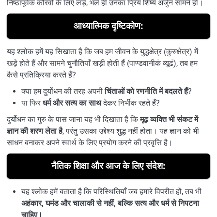
निष्ठापूर्वक कौरवों के लिए लड़ें, भले ही उनका प्रिय शिष्य अर्जुन सामने हो।
आध्यात्मिक दृष्टिकोण:
यह श्लोक हमें यह सिखाता है कि जब हम जीवन के युद्धक्षेत्र (कुरुक्षेत्र) में
खड़े होते हैं और सामने चुनौतियाँ खड़ी होती हैं (पाण्डवानीकं व्यूढं), तब हम
कैसे प्रतिक्रिया करते हैं?
क्या हम दुर्योधन की तरह अपनी
चिंताओं को रणनीति में बदलते हैं
?
या फिर
धर्म और सत्य का साथ
देकर निर्भीक रहते हैं?
दुर्योधन का गुरु के पास जाना यह भी दिखाता है कि
मूढ़ व्यक्ति भी संकट में
ज्ञान की शरण लेता है
, परंतु उसका उद्देश्य शुद्ध नहीं होता। यह ज्ञान को भी
साधन बनाकर अपने स्वार्थ के लिए प्रयोग करने की प्रवृत्ति है।
नैतिक शिक्षा और आज के लिए संदेश:
यह श्लोक हमें बताता है कि परिस्थितियाँ जब हमारे विपरीत हों, तब भी
अहंकार, घमंड और चालाकी से नहीं, बल्कि सत्य और धर्म से निपटना
चाहिए।