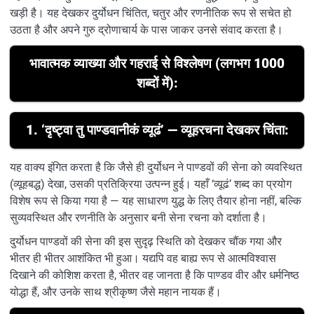
खड़ी है। यह देखकर दुर्योधन चिंतित, चतुर और रणनीतिक रूप से सचेत हो
उठता है और अपने गुरु द्रोणाचार्य के पास जाकर उनसे संवाद करता है।
भावात्मक व्याख्या और गहराई से विश्लेषण (लगभग 1000
शब्दों में):
1. ‘दृष्ट्वा तु पाण्डवानीकं व्यूढं’ — व्यूहरचना देखकर चिंता:
यह वाक्य इंगित करता है कि जैसे ही दुर्योधन ने पाण्डवों की सेना को व्यवस्थित
(व्यूहबद्ध) देखा, उसकी प्रतिक्रिया उत्पन्न हुई। यहाँ ‘व्यूढं’ शब्द का प्रयोग
विशेष रूप से किया गया है — यह साधारण युद्ध के लिए तैयार होना नहीं, बल्कि
सुव्यवस्थित और रणनीति के अनुसार बनी सेना रचना को दर्शाता है।
दुर्योधन पाण्डवों की सेना की इस सुदृढ़ स्थिति को देखकर चौंक गया और
भीतर ही भीतर आशंकित भी हुआ। यद्यपि वह बाह्य रूप से आत्मविश्वास
दिखाने की कोशिश करता है, भीतर वह जानता है कि पाण्डव वीर और धर्मनिष्ठ
योद्धा हैं, और उनके साथ श्रीकृष्ण जैसे महान नायक हैं।