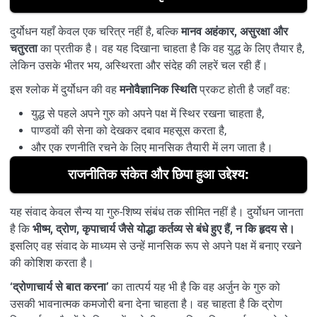
दुर्योधन यहाँ केवल एक चरित्र नहीं है, बल्कि
मानव अहंकार, असुरक्षा और
चतुरता
का प्रतीक है। वह यह दिखाना चाहता है कि वह युद्ध के लिए तैयार है,
लेकिन उसके भीतर भय, अस्थिरता और संदेह की लहरें चल रही हैं।
इस श्लोक में दुर्योधन की वह
मनोवैज्ञानिक स्थिति
प्रकट होती है जहाँ वह:
युद्ध से पहले अपने गुरु को अपने पक्ष में स्थिर रखना चाहता है,
पाण्डवों की सेना को देखकर दबाव महसूस करता है,
और एक रणनीति रचने के लिए मानसिक तैयारी में लग जाता है।
राजनीतिक संकेत और छिपा हुआ उद्देश्य:
यह संवाद केवल सैन्य या गुरु-शिष्य संबंध तक सीमित नहीं है। दुर्योधन जानता
है कि
भीष्म, द्रोण, कृपाचार्य जैसे योद्धा कर्तव्य से बंधे हुए हैं, न कि हृदय से।
इसलिए वह संवाद के माध्यम से उन्हें मानसिक रूप से अपने पक्ष में बनाए रखने
की कोशिश करता है।
‘द्रोणाचार्य से बात करना’
का तात्पर्य यह भी है कि वह अर्जुन के गुरु को
उसकी भावनात्मक कमजोरी बना देना चाहता है। वह चाहता है कि द्रोण