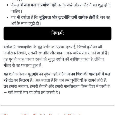
केवल
योजना बनाना पर्याप्त नहीं
, उसके पीछे उद्देश्य और नीयत शुद्ध होनी
चाहिए।
यह भी दर्शाता है कि
बुद्धिमत्ता और कूटनीति तभी सार्थक होती है
, जब वह
धर्म के साथ जुड़ी हो।
निष्कर्ष:
श्लोक 2, भगवद्गीता के युद्ध वर्णन का प्रथम दृश्य है, जिसमें दुर्योधन की
मानसिक स्थिति, उसकी रणनीति और भावनात्मक अस्थिरता सामने आती है।
वह गुरु के पास जाकर स्वयं को सुदृढ़ दर्शाने की कोशिश करता है, लेकिन
भीतर से वह घबराया हुआ है।
यह श्लोक केवल युद्धभूमि का दृश्य नहीं, बल्कि
मानव चित्त की गहराइयों में चल
रहे द्वंद्व का चित्रण
है। यह बताता है कि जब हम चुनौतियों के सामने होते हैं,
तब हमारा व्यवहार, हमारी तैयारी और हमारी मानसिकता किस दिशा में जाती है
— यही हमारी हार या जीत तय करती है।