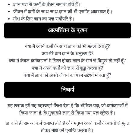
ज्ञान यज्ञ से कर्मों के बंधन समाप्त होते हैं।
जीवन में कर्मों के साथ-साथ ज्ञान की भी प्राप्ति आवश्यक है।
मोक्ष के लिए ज्ञान का यज्ञ सर्वोपरि है।
आत्मचिंतन के प्रश्न
क्या मैं अपने कर्मों के साथ ज्ञान को भी महत्व देता हूँ?
क्या मेरे कर्म ज्ञान के अनुरूप हैं?
क्या मैं केवल कर्मकाण्डों में लिप्त होकर ज्ञान के मार्ग से विमुख तो नहीं हूँ?
क्या मैं अपने कर्मों को ज्ञान से शुद्ध करता हूँ?
क्या मैं ज्ञान को अपने जीवन का परम उद्देश्य मानता हूँ?
निष्कर्ष
यह श्लोक हमें यह महत्त्वपूर्ण शिक्षा देता है कि भौतिक यज्ञ, जो कर्मकाण्डों में
किया जाता है, के मुकाबले ज्ञान से किया गया यज्ञ श्रेष्ठ है।
ज्ञान से ही समस्त कर्म समाप्त होते हैं और मनुष्य अपने कर्मों के बंधनों से मुक्त
होकर मोक्ष की प्राप्ति करता है।