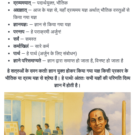
द्रव्यमयात्
— पदार्थयुक्त, भौतिक
अद्यज्ञात्
— आज के यज्ञ से, यहाँ द्रव्यमय यज्ञ अर्थात् भौतिक वस्तुओं से
किया गया यज्ञ
ज्ञानयज्ञः
— ज्ञान से किया गया यज्ञ
परन्तप
— हे पराक्रमी अर्जुन!
सर्वं
— समस्त
कर्माखिलं
— सारे कर्म
पार्थ
— हे पार्थ (अर्जुन के लिए संबोधन)
ज्ञाने परिसमाप्यते
— ज्ञान द्वारा समाप्त हो जाता है, विनष्ट हो जाता है
हे शत्रुओं के दमन कर्ता! ज्ञान युक्त होकर किया गया यज्ञ किसी प्रकार के
भौतिक या द्रव्य यज्ञ से श्रेष्ठ है। हे पार्थ! अंततः सभी यज्ञों की परिणति दिव्य
ज्ञान में होती है।