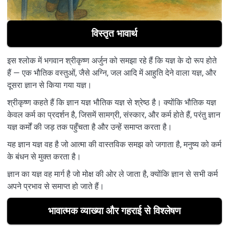
विस्तृत भावार्थ
इस श्लोक में भगवान श्रीकृष्ण अर्जुन को समझा रहे हैं कि यज्ञ के दो रूप होते
हैं — एक भौतिक वस्तुओं, जैसे अग्नि, जल आदि में आहुति देने वाला यज्ञ, और
दूसरा ज्ञान से किया गया यज्ञ।
श्रीकृष्ण कहते हैं कि ज्ञान यज्ञ भौतिक यज्ञ से श्रेष्ठ है। क्योंकि भौतिक यज्ञ
केवल कर्म का प्रदर्शन है, जिसमें सामग्री, संस्कार, और कर्म होते हैं, परंतु ज्ञान
यज्ञ कर्मों की जड़ तक पहुँचता है और उन्हें समाप्त करता है।
यह ज्ञान यज्ञ वह है जो आत्मा की वास्तविक समझ को जगाता है, मनुष्य को कर्म
के बंधन से मुक्त करता है।
ज्ञान का यज्ञ वह मार्ग है जो मोक्ष की ओर ले जाता है, क्योंकि ज्ञान से सभी कर्म
अपने प्रभाव से समाप्त हो जाते हैं।
भावात्मक व्याख्या और गहराई से विश्लेषण