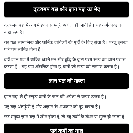
द्रव्यमय यज्ञ और ज्ञान यज्ञ का भेद
द्रव्यमय यज्ञ में आग में हवन सामग्री अर्पित की जाती है। यह कर्मकाण्ड का
बाह्य रूप है।
यह यज्ञ सामाजिक और धार्मिक दायित्वों की पूर्ति के लिए होता है। परंतु इसका
परिणाम सीमित होता है।
वहीं ज्ञान यज्ञ में व्यक्ति अपने मन और बुद्धि के द्वारा परम सत्य का ज्ञान प्राप्त
करता है। यह यज्ञ आंतरिक होता है, कर्मों की माया को समाप्त करता है।
ज्ञान यज्ञ की महत्ता
ज्ञान यज्ञ से ही मनुष्य कर्मों के फल की अपेक्षा से ऊपर उठता है।
यह यज्ञ अंतर्मुखी है और अज्ञान के अंधकार को दूर करता है।
जब मनुष्य ज्ञान यज्ञ में लीन होता है, तो वह कर्मों के बंधन से मुक्त हो जाता है।
सर्व कर्मों का नाश