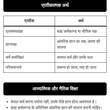
प्रतीकात्मक अर्थ
प्रतीक
अर्थ
द्रव्यमयाद्यज्ञ
बाह्य कर्मकाण्ड या भौतिक यज्ञ
आंतरिक ज्ञान का यज्ञ, आत्मा की
ज्ञानयज्ञः
साधना
सर्वं कर्माखिलं
समस्त कर्म और उनके फल
परिसमाप्यते
समाप्त हो जाना, नष्ट हो जाना
आध्यात्मिक और नैतिक शिक्षा
केवल कर्म करना पर्याप्त नहीं, उनके पीछे ज्ञान होना आवश्यक है।
बाह्य कर्मकाण्ड के अतिरिक्त आंतरिक ज्ञान की साधना करनी चाहिए।