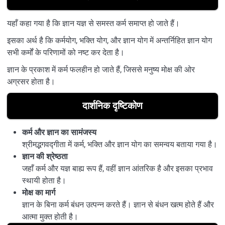
यहाँ कहा गया है कि ज्ञान यज्ञ से समस्त कर्म समाप्त हो जाते हैं।
इसका अर्थ है कि कर्मयोग, भक्ति योग, और ज्ञान योग में अन्तर्निहित ज्ञान योग
सभी कर्मों के परिणामों को नष्ट कर देता है।
ज्ञान के प्रकाश में कर्म फलहीन हो जाते हैं, जिससे मनुष्य मोक्ष की ओर
अग्रसर होता है।
दार्शनिक दृष्टिकोण
कर्म और ज्ञान का सामंजस्य
श्रीमद्भगवद्गीता में कर्म, भक्ति और ज्ञान योग का समन्वय बताया गया है।
ज्ञान की श्रेष्ठता
जहाँ कर्म और यज्ञ बाह्य रूप हैं, वहीं ज्ञान आंतरिक है और इसका प्रभाव
स्थायी होता है।
मोक्ष का मार्ग
ज्ञान के बिना कर्म बंधन उत्पन्न करते हैं। ज्ञान से बंधन खत्म होते हैं और
आत्मा मुक्त होती है।