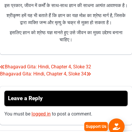
इस प्रकार, जीवन में कर्मों के साथ-साथ ज्ञान की साधना अत्यंत आवश्यक है।
श्रीकृष्ण हमें यह भी बताते हैं कि ज्ञान का यज्ञ मोक्ष का श्रेष्ठ मार्ग है, जिसके
द्वारा व्यक्ति जन्म और मृत्यु के चक्र से मुक्त हो सकता है।
इसलिए ज्ञान को श्रेष्ठ यज्ञ मानते हुए उसे जीवन का मुख्य उद्देश्य बनाना
चाहिए।
Bhagavad Gita: Hindi, Chapter 4, Sloke 32
Post
Bhagavad Gita: Hindi, Chapter 4, Sloke 34
navigation
Leave a Reply
You must be
logged in
to post a comment.