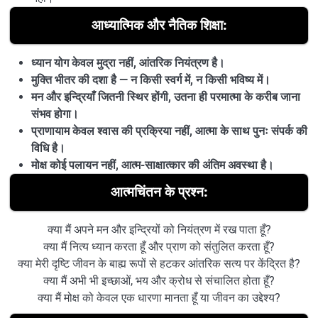
आध्यात्मिक और नैतिक शिक्षा:
ध्यान योग केवल मुद्रा नहीं, आंतरिक नियंत्रण है।
मुक्ति भीतर की दशा है — न किसी स्वर्ग में, न किसी भविष्य में।
मन और इन्द्रियाँ जितनी स्थिर होंगी, उतना ही परमात्मा के करीब जाना
संभव होगा।
प्राणायाम केवल श्वास की प्रक्रिया नहीं, आत्मा के साथ पुनः संपर्क की
विधि है।
मोक्ष कोई पलायन नहीं, आत्म-साक्षात्कार की अंतिम अवस्था है।
आत्मचिंतन के प्रश्न:
क्या मैं अपने मन और इन्द्रियों को नियंत्रण में रख पाता हूँ?
क्या मैं नित्य ध्यान करता हूँ और प्राण को संतुलित करता हूँ?
क्या मेरी दृष्टि जीवन के बाह्य रूपों से हटकर आंतरिक सत्य पर केंद्रित है?
क्या मैं अभी भी इच्छाओं, भय और क्रोध से संचालित होता हूँ?
क्या मैं मोक्ष को केवल एक धारणा मानता हूँ या जीवन का उद्देश्य?