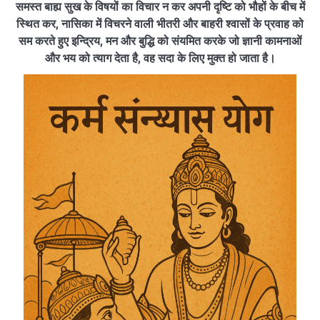
समस्त बाह्य सुख के विषयों का विचार न कर अपनी दृष्टि को भौहों के बीच में
स्थित कर, नासिका में विचरने वाली भीतरी और बाहरी श्वासों के प्रवाह को
सम करते हुए इन्द्रिय, मन और बुद्धि को संयमित करके जो ज्ञानी कामनाओं
और भय को त्याग देता है, वह सदा के लिए मुक्त हो जाता है।