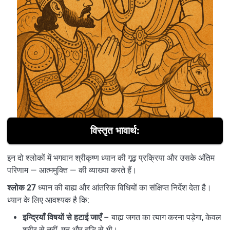
विस्तृत भावार्थ:
इन दो श्लोकों में भगवान श्रीकृष्ण ध्यान की गूढ़ प्रक्रिया और उसके अंतिम
परिणाम — आत्ममुक्ति — की व्याख्या करते हैं।
श्लोक 27
ध्यान की बाह्य और आंतरिक विधियों का संक्षिप्त निर्देश देता है।
ध्यान के लिए आवश्यक है कि:
इन्द्रियाँ विषयों से हटाई जाएँ
– बाह्य जगत का त्याग करना पड़ेगा, केवल
शरीर से नहीं, मन और बुद्धि से भी।