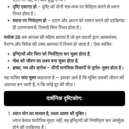
दृष्टि एकाग्र हो
– दृष्टि को दोनों भ्रू-मध्य पर केंद्रित करने से ध्यान
स्थिर होता है।
श्वास पर नियंत्रण हो
– प्राण और अपान को समान करने की प्रक्रिया
ही
प्राणायाम
है, जिससे चित्त स्थिर होता है।
श्लोक 28
उस साधक की महिमा बताता है जो इन उपायों द्वारा आत्मसंयम,
वैराग्य और विवेक की उच्च अवस्था में स्थित हो जाता है। ऐसा व्यक्ति:
इन्द्रियों और चित्त को नियंत्रित कर चुका होता है
,
मोक्ष को जीवन का लक्ष्य बना चुका होता है
,
इच्छा, भय और क्रोध — तीनों मानसिक विकारों से पूर्णतः मुक्त होता है।
यह व्यक्ति
सदा मुक्त
कहलाता है — इसका अर्थ है कि मुक्ति उसकी जीवन की
अवस्था बन जाती है, न कि कोई दूर की चीज़।
दार्शनिक दृष्टिकोण:
ध्यान योग का माध्यम है, लक्ष्य आत्मा की मुक्ति।
ध्यान केवल शारीरिक मुद्रा नहीं, यह इन्द्रियों को नियंत्रित कर अंतर्मुख
होने की प्रक्रिया है।