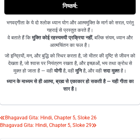
निष्कर्ष:
भगवद्गीता के ये दो श्लोक ध्यान योग और आत्ममुक्ति के मार्ग को सरल, परंतु
गहराई से प्रस्तुत करते हैं।
वे बताते हैं कि
मुक्ति कोई रहस्यमयी प्रक्रिया नहीं
, बल्कि संयम, ध्यान और
आत्मचिंतन का फल है।
जो इन्द्रियों, मन, और बुद्धि को स्थिर करता है, जो भीतर की दृष्टि से जीवन को
देखता है, जो श्वास पर नियंत्रण रखता है, और इच्छाओं, भय तथा क्रोध से
मुक्त हो जाता है — वही
योगी
है, वही
मुनि
है, और वही
सदा मुक्त
है।
ध्यान के माध्यम से ही आत्मा, ब्रह्म से एकाकार हो सकती है — यही गीता का
सार है।
Bhagavad Gita: Hindi, Chapter 5, Sloke 26
Post
Bhagavad Gita: Hindi, Chapter 5, Sloke 29
navigation