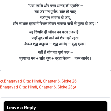
“परम शांति और परम आनंद की प्राप्ति —
तब जब मन पूर्णतः शांत हो जाए,
रजोगुण समाप्त हो जाए,
और साधक ब्रह्म में स्थित होकर समस्त पापों से मुक्त हो जाए।”
यह स्थिति ही जीवन का परम लक्ष्य है —
जहाँ कुछ भी पाने को शेष नहीं रहता,
केवल शुद्ध अनुभव — शुद्ध आनंद — शुद्ध ब्रह्म।
यही है योग का पूर्ण फल —
प्रशान्त मन + शांत गुण + ब्रह्म चेतना = परम आनंद।
Bhagavad Gita: Hindi, Chapter 6, Sloke 26
Post
Bhagavad Gita: Hindi, Chapter 6, Sloke 28
navigation
Leave a Reply