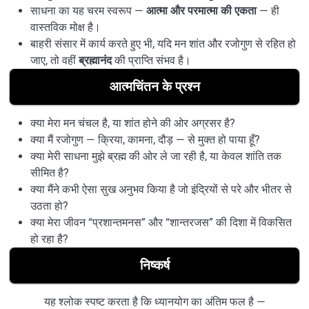
साधना का यह चरम स्वरूप —
आत्मा और परमात्मा की एकता
— ही
वास्तविक मोक्ष है।
बाहरी संसार में कार्य करते हुए भी, यदि मन शांत और रजोगुण से रहित हो
जाए, तो वहीं
ब्रह्मानंद
की प्राप्ति संभव है।
आत्मचिंतन के प्रश्न
क्या मेरा मन चंचल है, या शांत होने की ओर अग्रसर है?
क्या मैं रजोगुण — क्रिया, कामना, दौड़ — से मुक्त हो पाया हूँ?
क्या मेरी साधना मुझे ब्रह्म की ओर ले जा रही है, या केवल शांति तक
सीमित है?
क्या मैंने कभी ऐसा सुख अनुभव किया है जो इंद्रियों से परे और भीतर से
उठता हो?
क्या मेरा जीवन “प्रशान्तमनस” और “शान्तरजस” की दिशा में विकसित
हो रहा है?
निष्कर्ष
यह श्लोक स्पष्ट करता है कि ध्यानयोग का अंतिम फल है —