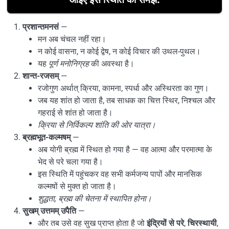
प्रशान्तमनसं
—
मन अब चंचल नहीं रहा।
न कोई वासना, न कोई द्वेष, न कोई विचार की उथल-पुथल।
यह
पूर्ण मनोनिग्रह
की अवस्था है।
शान्त-रजसम्
—
रजोगुण अर्थात् क्रिया, कामना, स्पर्धा और अस्थिरता का गुण।
जब यह शांत हो जाता है, तब साधक का चित्त स्थिर, निश्चल और
गहराई से शांत हो जाता है।
क्रिया से निर्विकल्प शांति की ओर यात्रा।
ब्रह्मभूत-कल्मषम्
—
अब योगी ब्रह्म में स्थित हो गया है — वह आत्मा और परमात्मा के
भेद से परे चला गया है।
इस स्थिति में पहुंचकर वह सभी कर्मजन्य पापों और मानसिक
कल्मषों से मुक्त हो जाता है।
शुद्धता, ब्रह्म की चेतना में स्थापित होना।
सुखम् उत्तमम् उपैति
—
और तब उसे वह सुख प्राप्त होता है जो
इंद्रियों से परे
,
चिरस्थायी
,