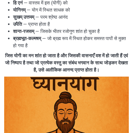
हि एनं
— वास्तव में इस (योगी) को
योगिनम्
— योग में स्थित साधक को
सुखम् उत्तमम्
— परम श्रेष्ठ आनंद
उपैति
— प्राप्त होता है
शान्त-रजसम्
— जिसके भीतर रजोगुण शांत हो चुका है
ब्रह्मभूत-कल्मषम्
— जो ब्रह्म रूप में स्थित होकर समस्त पापों से मुक्त
हो गया है
जिस योगी का मन शांत हो जाता है और जिसकी वासनाएँ वश में हो जाती हैं एवं
जो निष्पाप है तथा जो प्रत्येक वस्तु का संबंध भगवान के साथ जोड़कर देखता
है, उसे अलौकिक आनन्द प्राप्त होता है।