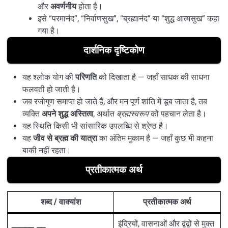
और
अवर्णनीय
होता है।
इसे “परमानंद”, “निर्वाणसुख”, “ब्रह्मानंद” या “शुद्ध आत्मसुख” कहा
गया है।
दार्शनिक दृष्टिकोण
यह श्लोक योग की
परिणति
को दिखाता है — जहाँ साधक की साधना
फलवती हो जाती है।
जब रजोगुण समाप्त हो जाते हैं, और मन पूर्ण शांति में डूब जाता है, तब
व्यक्ति
अपने शुद्ध अस्तित्व
, अर्थात
ब्रह्मस्वरूप
को पहचान लेता है।
यह स्थिति किसी भी सांसारिक उपलब्धि से श्रेष्ठ है।
यह
जीव से ब्रह्म की यात्रा
का अंतिम मुकाम है — जहाँ कुछ भी कहना
बाकी नहीं रहता।
प्रतीकात्मक अर्थ
शब्द / वाक्यांश
प्रतीकात्मक अर्थ
इंद्रियों, वासनाओं और द्वंद्वों से मुक्त