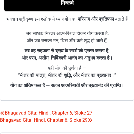
निष्कर्ष
भगवान श्रीकृष्ण इस श्लोक में ध्यानयोग का
परिणाम और प्रतिफल
बताते हैं
—
जब साधक निरंतर आत्म-स्थित होकर योग करता है,
और जब उसका मन, चित्त और कर्म शुद्ध हो जाते हैं,
तब वह सहजता से ब्रह्म के स्पर्श को प्राप्त करता है,
और परम, असीम, निर्विकारी आनंद का अनुभव करता है।
यही योग की पूर्णता है —
“भीतर की यात्रा, भीतर की शुद्धि, और भीतर का ब्रह्मानंद।”
योग का अंतिम फल है — सहज आत्मस्थिती और ब्रह्मानंद की प्राप्ति।
Bhagavad Gita: Hindi, Chapter 6, Sloke 27
Post
Bhagavad Gita: Hindi, Chapter 6, Sloke 29
navigation