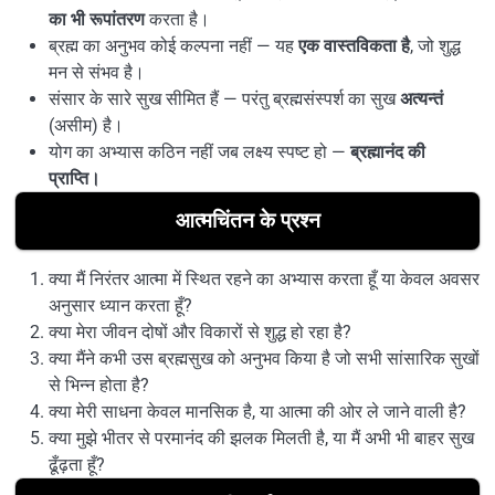
का भी रूपांतरण
करता है।
ब्रह्म का अनुभव कोई कल्पना नहीं — यह
एक वास्तविकता है
, जो शुद्ध
मन से संभव है।
संसार के सारे सुख सीमित हैं — परंतु ब्रह्मसंस्पर्श का सुख
अत्यन्तं
(असीम) है।
योग का अभ्यास कठिन नहीं जब लक्ष्य स्पष्ट हो —
ब्रह्मानंद की
प्राप्ति।
आत्मचिंतन के प्रश्न
क्या मैं निरंतर आत्मा में स्थित रहने का अभ्यास करता हूँ या केवल अवसर
अनुसार ध्यान करता हूँ?
क्या मेरा जीवन दोषों और विकारों से शुद्ध हो रहा है?
क्या मैंने कभी उस ब्रह्मसुख को अनुभव किया है जो सभी सांसारिक सुखों
से भिन्न होता है?
क्या मेरी साधना केवल मानसिक है, या आत्मा की ओर ले जाने वाली है?
क्या मुझे भीतर से परमानंद की झलक मिलती है, या मैं अभी भी बाहर सुख
ढूँढ़ता हूँ?