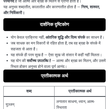
परमानंद
है जो आत्मा और ब्रह्म के मिलन से प्राप्त होता है।
यह अनुभव शब्दातीत, कालातीत और कारणातीत होता है —
नित्य, शाश्वत,
और निर्विकारी।
दार्शनिक दृष्टिकोण
योग केवल प्रक्रिया नहीं,
आंतरिक शुद्धि और दिव्य संपर्क
का साधन है।
जब साधक का मन विकारों से रहित होता है, तब वह ब्रह्म के संपर्क में
सहजता से आता है।
यह संपर्क ही परम सुख है — ऐसा सुख जो संसार में कहीं नहीं मिलता।
यह योग की
सर्वोच्च उपलब्धि
है — आत्मा और ब्रह्म का मिलन, और उसमें
स्थित होकर अनुभव होने वाला पूर्ण आनंद।
प्रतीकात्मक अर्थ
शब्द
प्रतीकात्मक अर्थ
लगातार साधना, ध्यान, आत्म-
युञ्जन्
स्थिरता