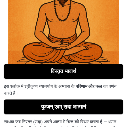
विस्तृत भावार्थ
इस श्लोक में श्रीकृष्ण ध्यानयोग के अभ्यास के
परिणाम और फल
का वर्णन
करते हैं।
युञ्जन् एवम् सदा आत्मानं
साधक जब निरंतर (सदा) अपने आत्मा में चित्त को स्थिर करता है — ध्यान