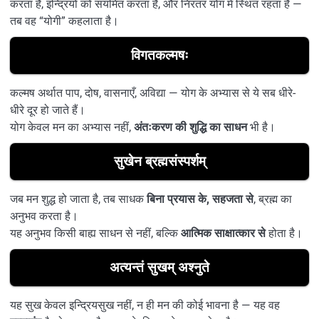
करता है, इन्द्रियों को संयमित करता है, और निरंतर योग में स्थित रहता है —
तब वह “योगी” कहलाता है।
विगतकल्मषः
कल्मष अर्थात पाप, दोष, वासनाएँ, अविद्या — योग के अभ्यास से ये सब धीरे-
धीरे दूर हो जाते हैं।
योग केवल मन का अभ्यास नहीं,
अंतःकरण की शुद्धि का साधन
भी है।
सुखेन ब्रह्मसंस्पर्शम्
जब मन शुद्ध हो जाता है, तब साधक
बिना प्रयास के, सहजता से
, ब्रह्म का
अनुभव करता है।
यह अनुभव किसी बाह्य साधन से नहीं, बल्कि
आत्मिक साक्षात्कार से
होता है।
अत्यन्तं सुखम् अश्नुते
यह सुख केवल इन्द्रियसुख नहीं, न ही मन की कोई भावना है — यह वह