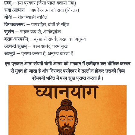
एवम्
— इस प्रकार (जैसा पहले बताया गया)
सदा आत्मानं
— अपने आत्मा को सदा (निरंतर)
योगी
— योगाभ्यासी व्यक्ति
विगतकल्मषः
— पापरहित, दोषों से रहित
सुखेन
— सहज रूप से, आनंदपूर्वक
ब्रह्म-संस्पर्शम्
— ब्रह्म से संपर्क, ब्रह्म का अनुभव
अत्यन्तं सुखम्
— परम आनंद, परम सुख
अश्नुते
— प्राप्त करता है, अनुभव करता है
इस प्रकार आत्म संयमी योगी आत्मा को भगवान में एकीकृत कर भौतिक कल्मष
से मुक्त हो जाता है और निरन्तर परमेश्वर में तल्लीन होकर उसकी दिव्य
प्रेममयी भक्ति में परम सुख प्राप्त करता है।