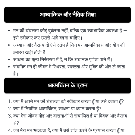
आध्यात्मिक और नैतिक शिक्षा
मन की चंचलता कोई दुर्बलता नहीं, बल्कि एक स्वाभाविक अवस्था है —
इसे स्वीकार कर उससे आगे बढ़ना चाहिए।
अभ्यास और वैराग्य दो ऐसे स्तंभ हैं जिन पर आत्मविकास और योग की
इमारत खड़ी होती है।
साधना का मूल्य निरंतरता में है, न कि अचानक पूर्णता पाने में।
संयमित मन ही जीवन में स्थिरता, स्पष्टता और मुक्ति की ओर ले जाता
है।
आत्मचिंतन के प्रश्न
क्या मैं अपने मन की चंचलता को स्वीकार करता हूँ या उसे दबाता हूँ?
क्या मैं नियमित आत्मचिंतन, साधना या ध्यान करता हूँ?
क्या मेरा जीवन मोह और वासनाओं से संचालित है या विवेक और वैराग्य
से?
जब मेरा मन भटकता है, क्या मैं उसे शांत करने के प्रयास करता हूँ या