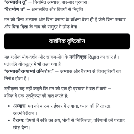
“अभ्यासेन तु”
— नियमित अभ्यास, बार-बार प्रयास।
“वैराग्येण च”
— अनासक्ति और विषयों से निवृत्ति।
मन को बिना अभ्यास और बिना वैराग्य के बाँधना वैसा ही है जैसे बिना पतवार
और बिना दिशा के नाव को समुद्र में छोड़ देना।
दार्शनिक दृष्टिकोण
यह श्लोक योग-दर्शन और सांख्य-योग के
मनोनिग्रह
सिद्धांत का सार है।
पतंजलि योगसूत्र में भी कहा गया है —
“अभ्यासवैराग्याभ्यां तन्निरोधः”
— अभ्यास और वैराग्य से चित्तवृत्तियों का
निरोध होता है।
श्रीकृष्ण यह नहीं कहते कि मन को एक ही प्रयास में वश में करो —
बल्कि वे एक
प्रक्रिया
की बात करते हैं:
अभ्यास
: मन को बार-बार ईश्वर में लगाना, ध्यान की निरंतरता,
आत्मनिरीक्षण।
वैराग्य
: विषयों में रुचि का क्षय, भोगों से निर्लिप्तता, परिणामों की परवाह
छोड़ देना।