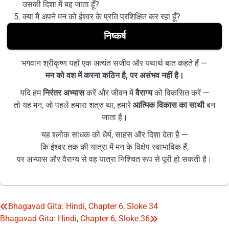
उसकी दिशा में बह जाता हूँ?
क्या मैं अपने मन को ईश्वर के प्रति प्रशिक्षित कर रहा हूँ?
निष्कर्ष
भगवान श्रीकृष्ण यहाँ एक अत्यंत सजीव और यथार्थ बात कहते हैं —
मन को वश में करना कठिन है, पर असंभव नहीं है।
यदि हम
निरंतर अभ्यास
करें और जीवन में
वैराग्य
को विकसित करें —
तो यह मन, जो पहले हमारा शत्रु था, हमारे
आत्मिक विकास का साथी
बन
जाता है।
यह श्लोक साधक को धैर्य, साहस और दिशा देता है —
कि ईश्वर तक की यात्रा में मन के विक्षेप स्वाभाविक हैं,
पर अभ्यास और वैराग्य से वह यात्रा निश्चित रूप से पूरी हो सकती है।
Bhagavad Gita: Hindi, Chapter 6, Sloke 34
Post
Bhagavad Gita: Hindi, Chapter 6, Sloke 36
navigation