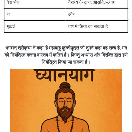
वैराग्येण
वैराग्य के द्वारा, आसक्ति-त्याग
च
और
गृह्यते
वश में किया जा सकता है
भगवान् श्रीकृष्ण ने कहा-हे महाबाहु कुन्तीपुत्र! जो तुमने कहा वह सत्य है, मन
को नियंत्रित करना वास्तव में कठिन है। किन्तु अभ्यास और विरक्ति द्वारा इसे
नियंत्रित किया जा सकता है।