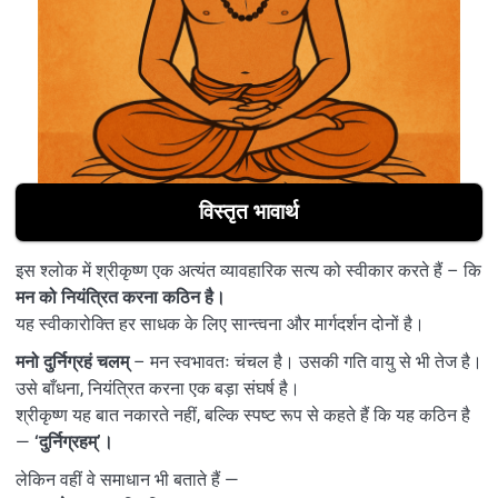
विस्तृत भावार्थ
इस श्लोक में श्रीकृष्ण एक अत्यंत व्यावहारिक सत्य को स्वीकार करते हैं – कि
मन को नियंत्रित करना कठिन है।
यह स्वीकारोक्ति हर साधक के लिए सान्त्वना और मार्गदर्शन दोनों है।
मनो दुर्निग्रहं चलम्
– मन स्वभावतः चंचल है। उसकी गति वायु से भी तेज है।
उसे बाँधना, नियंत्रित करना एक बड़ा संघर्ष है।
श्रीकृष्ण यह बात नकारते नहीं, बल्कि स्पष्ट रूप से कहते हैं कि यह कठिन है
—
‘दुर्निग्रहम्’।
लेकिन वहीं वे समाधान भी बताते हैं —