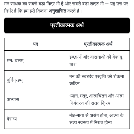
मन साधक का सबसे बड़ा मित्र भी है और सबसे बड़ा शत्रु भी — यह उस पर
निर्भर है कि हम इसे कितना
अनुशासित
करते हैं।
प्रतीकात्मक अर्थ
पद
प्रतीकात्मक अर्थ
इच्छाओं और वासनाओं की बेकाबू
मनः चलम्
धारा
मन की स्वच्छंद प्रवृत्ति को रोकना
दुर्निग्रहम्
कठिन
ध्यान, मंत्र, आत्मचिंतन और आत्म-
अभ्यास
नियंत्रण की सतत क्रिया
मोह-माया से असंग होना, आत्मा के
वैराग्य
सत्य स्वरूप में स्थित होना