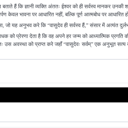
ण बताते हैं कि ज्ञानी व्यक्ति अंततः ईश्वर को ही सर्वस्व मानकर उनकी 
्पण केवल भावना पर आधारित नहीं, बल्कि पूर्ण आत्मबोध पर आधारित ह
ा, जो यह अनुभव करे कि “वासुदेव ही सर्वस्व हैं,” संसार में अत्यंत दुर्ल
धक को प्रेरणा देता है कि वह अपने हर जन्म को आध्यात्मिक प्रगति क
 उस अवस्था को प्राप्त करे जहाँ “वासुदेवः सर्वम्” एक अनुभूत सत्