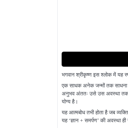
भगवान श्रीकृष्ण इस श्लोक में यह 
एक साधक अनेक जन्मों तक साधना कर
अनुभव अंततः उसे उस अवस्था तक पहु
योग्य है।
यह आत्मबोध तभी होता है जब व्यक्ति 
यह ‘ज्ञान + समर्पण’ की अवस्था ही 