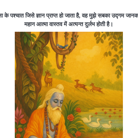
ा के पश्चात जिसे ज्ञान प्राप्त हो जाता है, वह मुझे सबका उद्गम जा
महान आत्मा वास्तव में अत्यन्त दुर्लभ होती है।