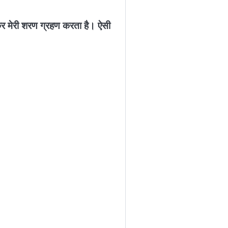
नकर मेरी शरण ग्रहण करता है। ऐसी