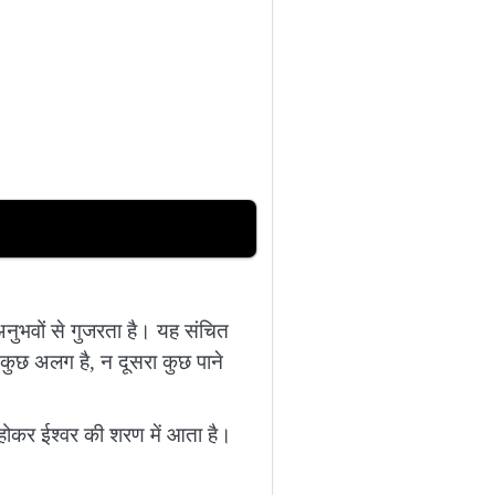
नुभवों से गुजरता है। यह संचित
कुछ अलग है, न दूसरा कुछ पाने
्त होकर ईश्वर की शरण में आता है।