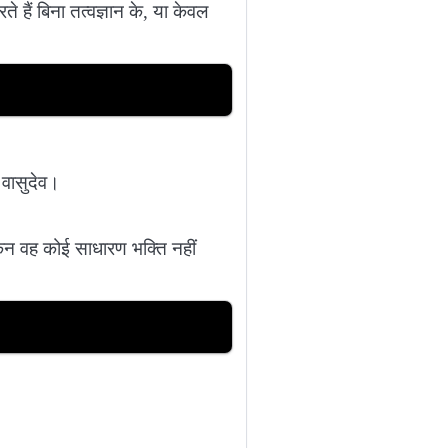
े हैं बिना तत्वज्ञान के, या केवल
 वासुदेव।
ेकिन वह कोई साधारण भक्ति नहीं