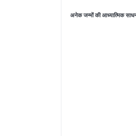
अनेक जन्मों की आध्यात्मिक साधन