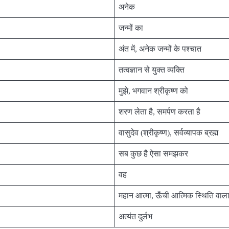
अनेक
जन्मों का
अंत में, अनेक जन्मों के पश्चात
तत्वज्ञान से युक्त व्यक्ति
मुझे, भगवान श्रीकृष्ण को
शरण लेता है, समर्पण करता है
वासुदेव (श्रीकृष्ण), सर्वव्यापक ब्रह्म
सब कुछ है ऐसा समझकर
वह
महान आत्मा, ऊँची आत्मिक स्थिति वाला 
अत्यंत दुर्लभ