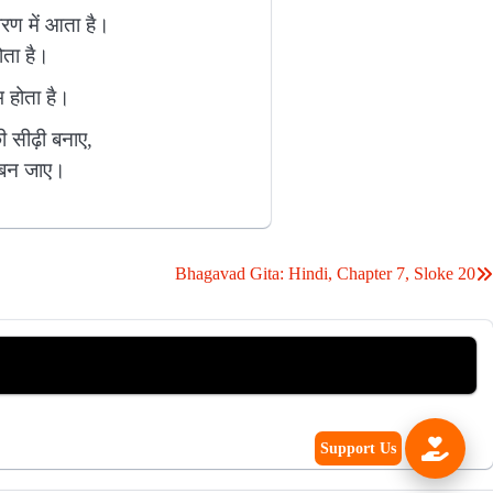
शरण में आता है।
ोता है।
भ होता है।
ी सीढ़ी बनाए,
य बन जाए।
Bhagavad Gita: Hindi, Chapter 7, Sloke 20