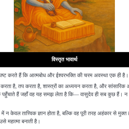
विस्तृत भावार्थ
स्पष्ट करते हैं कि आत्मबोध और ईश्वरभक्ति की चरम अवस्था एक ही है।
ता है, तप करता है, शास्त्रों का अध्ययन करता है, और सांसारिक अ
ँचाते हैं जहाँ वह यह समझ लेता है कि— वासुदेव ही सब कुछ हैं। न 
में न केवल तात्त्विक ज्ञान होता है, बल्कि वह पूरी तरह अहंकार से मुक
उसे महात्मा बनाती है।