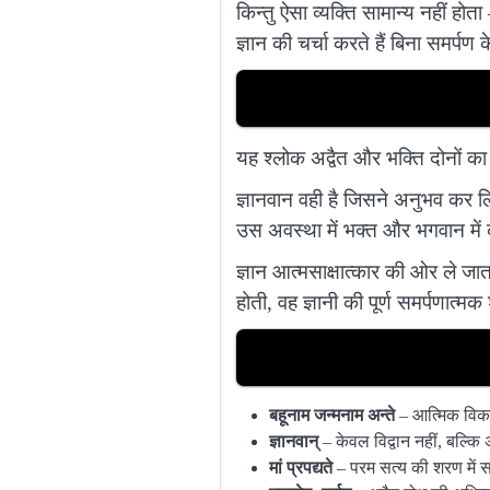
किन्तु ऐसा व्यक्ति सामान्य नहीं हो
ज्ञान की चर्चा करते हैं बिना समर्पण 
यह श्लोक अद्वैत और भक्ति दोनों क
ज्ञानवान वही है जिसने अनुभव कर लि
उस अवस्था में भक्त और भगवान में 
ज्ञान आत्मसाक्षात्कार की ओर ले जा
होती, वह ज्ञानी की पूर्ण समर्पणात्म
बहूनाम जन्मनाम अन्ते
– आत्मिक विका
ज्ञानवान्
– केवल विद्वान नहीं, बल्क
मां प्रपद्यते
– परम सत्य की शरण में सम्