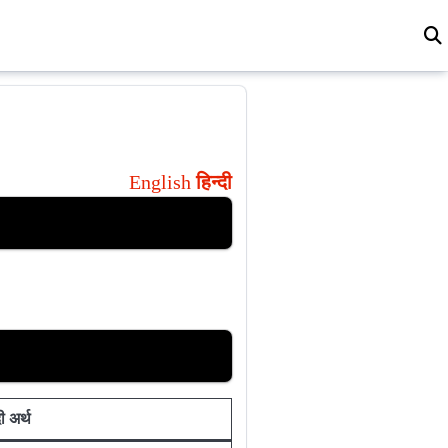
English
हिन्दी
दी अर्थ