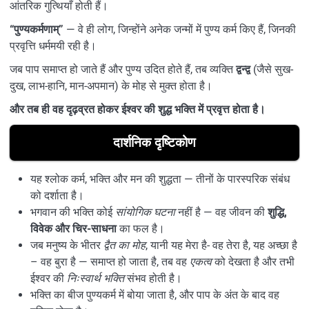
आंतरिक गुत्थियाँ होती हैं।
“पुण्यकर्मणाम्”
— वे ही लोग, जिन्होंने अनेक जन्मों में पुण्य कर्म किए हैं, जिनकी
प्रवृत्ति धर्ममयी रही है।
जब पाप समाप्त हो जाते हैं और पुण्य उदित होते हैं, तब व्यक्ति
द्वन्द्व
(जैसे सुख-
दुख, लाभ-हानि, मान-अपमान) के मोह से मुक्त होता है।
और तब ही वह दृढ़व्रत होकर ईश्वर की शुद्ध भक्ति में प्रवृत्त होता है।
दार्शनिक दृष्टिकोण
यह श्लोक कर्म, भक्ति और मन की शुद्धता — तीनों के पारस्परिक संबंध
को दर्शाता है।
भगवान की भक्ति कोई
सांयोगिक घटना
नहीं है — वह जीवन की
शुद्धि,
विवेक और चिर-साधना
का फल है।
जब मनुष्य के भीतर
द्वैत का मोह
, यानी यह मेरा है- वह तेरा है, यह अच्छा है
– वह बुरा है — समाप्त हो जाता है, तब वह
एकत्व
को देखता है और तभी
ईश्वर की
निःस्वार्थ भक्ति
संभव होती है।
भक्ति का बीज पुण्यकर्म में बोया जाता है, और पाप के अंत के बाद वह