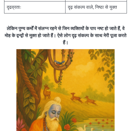
दृढव्रताः
दृढ़ संकल्प वाले, निष्ठा से युक्त
लेकिन पुण्य कर्मों में संलग्न रहने से जिन व्यक्तियों के पाप नष्ट हो जाते हैं, वे
मोह के द्वन्द्वों से मुक्त हो जाते हैं। ऐसे लोग दृढ़ संकल्प के साथ मेरी पूजा करते
हैं।