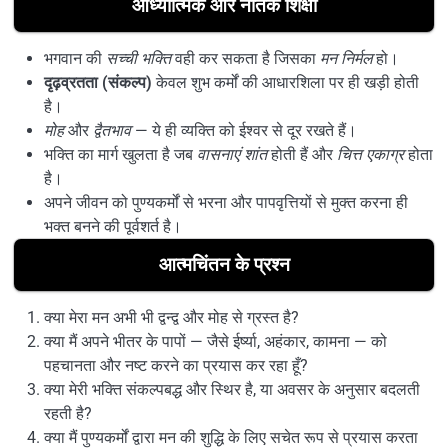
आध्यात्मिक और नैतिक शिक्षा
भगवान की
सच्ची भक्ति
वही कर सकता है जिसका
मन निर्मल
हो।
दृढ़व्रतता (संकल्प)
केवल शुभ कर्मों की आधारशिला पर ही खड़ी होती
है।
मोह
और
द्वैतभाव
— ये ही व्यक्ति को ईश्वर से दूर रखते हैं।
भक्ति का मार्ग खुलता है जब
वासनाएं शांत
होती हैं और
चित्त एकाग्र
होता
है।
अपने जीवन को पुण्यकर्मों से भरना और पापवृत्तियों से मुक्त करना ही
भक्त बनने की पूर्वशर्त है।
आत्मचिंतन के प्रश्न
क्या मेरा मन अभी भी द्वन्द्व और मोह से ग्रस्त है?
क्या मैं अपने भीतर के पापों — जैसे ईर्ष्या, अहंकार, कामना — को
पहचानता और नष्ट करने का प्रयास कर रहा हूँ?
क्या मेरी भक्ति संकल्पबद्ध और स्थिर है, या अवसर के अनुसार बदलती
रहती है?
क्या मैं पुण्यकर्मों द्वारा मन की शुद्धि के लिए सचेत रूप से प्रयास करता