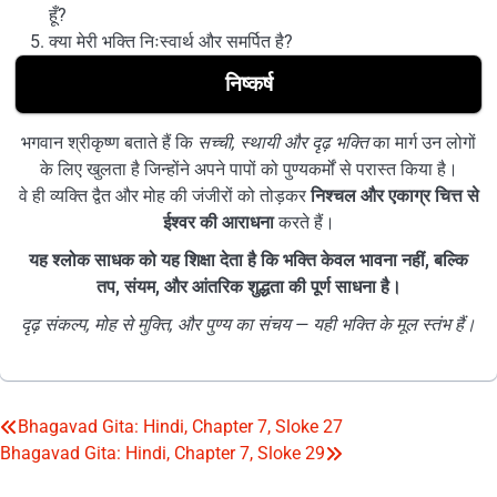
हूँ?
क्या मेरी भक्ति निःस्वार्थ और समर्पित है?
निष्कर्ष
भगवान श्रीकृष्ण बताते हैं कि
सच्ची, स्थायी और दृढ़ भक्ति
का मार्ग उन लोगों
के लिए खुलता है जिन्होंने अपने पापों को पुण्यकर्मों से परास्त किया है।
वे ही व्यक्ति द्वैत और मोह की जंजीरों को तोड़कर
निश्चल और एकाग्र चित्त से
ईश्वर की आराधना
करते हैं।
यह श्लोक साधक को यह शिक्षा देता है कि भक्ति केवल भावना नहीं, बल्कि
तप, संयम, और आंतरिक शुद्धता की पूर्ण साधना है।
दृढ़ संकल्प, मोह से मुक्ति, और पुण्य का संचय — यही भक्ति के मूल स्तंभ हैं।
Bhagavad Gita: Hindi, Chapter 7, Sloke 27
Post
Bhagavad Gita: Hindi, Chapter 7, Sloke 29
navigation