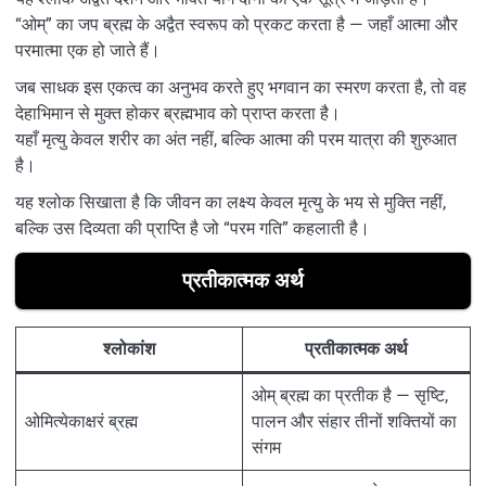
“ओम्” का जप ब्रह्म के अद्वैत स्वरूप को प्रकट करता है — जहाँ आत्मा और
परमात्मा एक हो जाते हैं।
जब साधक इस एकत्व का अनुभव करते हुए भगवान का स्मरण करता है, तो वह
देहाभिमान से मुक्त होकर ब्रह्मभाव को प्राप्त करता है।
यहाँ मृत्यु केवल शरीर का अंत नहीं, बल्कि आत्मा की परम यात्रा की शुरुआत
है।
यह श्लोक सिखाता है कि जीवन का लक्ष्य केवल मृत्यु के भय से मुक्ति नहीं,
बल्कि उस दिव्यता की प्राप्ति है जो “परम गति” कहलाती है।
प्रतीकात्मक अर्थ
श्लोकांश
प्रतीकात्मक अर्थ
ओम् ब्रह्म का प्रतीक है — सृष्टि,
ओमित्येकाक्षरं ब्रह्म
पालन और संहार तीनों शक्तियों का
संगम