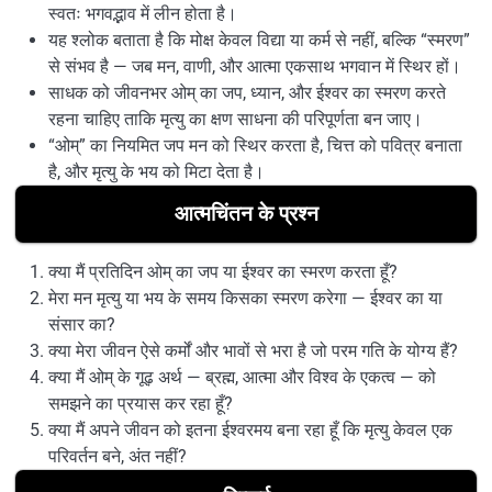
स्वतः भगवद्भाव में लीन होता है।
यह श्लोक बताता है कि मोक्ष केवल विद्या या कर्म से नहीं, बल्कि “स्मरण”
से संभव है — जब मन, वाणी, और आत्मा एकसाथ भगवान में स्थिर हों।
साधक को जीवनभर ओम् का जप, ध्यान, और ईश्वर का स्मरण करते
रहना चाहिए ताकि मृत्यु का क्षण साधना की परिपूर्णता बन जाए।
“ओम्” का नियमित जप मन को स्थिर करता है, चित्त को पवित्र बनाता
है, और मृत्यु के भय को मिटा देता है।
आत्मचिंतन के प्रश्न
क्या मैं प्रतिदिन ओम् का जप या ईश्वर का स्मरण करता हूँ?
मेरा मन मृत्यु या भय के समय किसका स्मरण करेगा — ईश्वर का या
संसार का?
क्या मेरा जीवन ऐसे कर्मों और भावों से भरा है जो परम गति के योग्य हैं?
क्या मैं ओम् के गूढ़ अर्थ — ब्रह्म, आत्मा और विश्व के एकत्व — को
समझने का प्रयास कर रहा हूँ?
क्या मैं अपने जीवन को इतना ईश्वरमय बना रहा हूँ कि मृत्यु केवल एक
परिवर्तन बने, अंत नहीं?