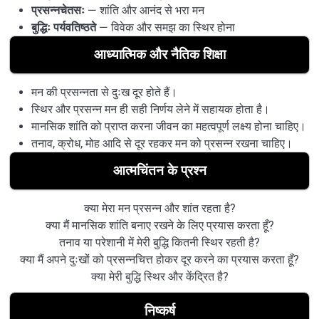
प्रसन्नचेतसः
— शांति और आनंद से भरा मन
बुद्धिः पर्यवतिष्ठते
— विवेक और समझ का स्थिर होना
आध्यात्मिक और नैतिक शिक्षा
मन की प्रसन्नता से दुःख दूर होते हैं।
स्थिर और प्रसन्न मन ही सही निर्णय लेने में सहायक होता है।
मानसिक शांति को प्राप्त करना जीवन का महत्वपूर्ण लक्ष्य होना चाहिए।
तनाव, क्रोध, मोह आदि से दूर रहकर मन को प्रसन्न रखना चाहिए।
आत्मचिंतन के प्रश्न
क्या मेरा मन प्रसन्न और शांत रहता है?
क्या मैं मानसिक शांति बनाए रखने के लिए प्रयास करता हूँ?
तनाव या परेशानी में मेरी बुद्धि कितनी स्थिर रहती है?
क्या मैं अपने दुःखों को प्रसन्नचित्त होकर दूर करने का प्रयास करता हूँ?
क्या मेरी बुद्धि स्थिर और केंद्रित है?
निष्कर्ष