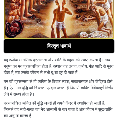
विस्तृत भावार्थ
यह श्लोक मानसिक प्रसन्नता और शांति के महत्व को स्पष्ट करता है। जब
मनुष्य का मन प्रसन्नचित्त होता है, अर्थात वह तनाव, क्रोध, मोह आदि से मुक्त
होता है, तब उसके जीवन से सभी दुःख दूर हो जाते हैं।
मन की प्रसन्नता से ही व्यक्ति के विचार स्पष्ट, सकारात्मक और केंद्रित होते
हैं। ऐसा मन बुद्धि को स्थिरता प्रदान करता है जिससे व्यक्ति विवेकपूर्ण निर्णय
लेने में समर्थ होता है।
प्रसन्नचित्त व्यक्ति की बुद्धि जल्दी ही अपने केंद्र में स्थापित हो जाती है,
जिससे वह सही-गलत का भेद आसानी से कर पाता है और जीवन में सुख-शांति
का अनुभव करता है।