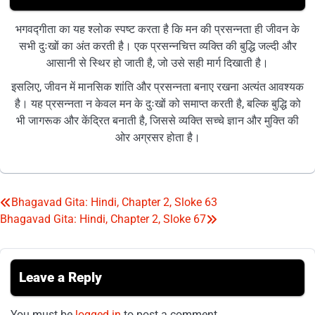
भगवद्गीता का यह श्लोक स्पष्ट करता है कि मन की प्रसन्नता ही जीवन के
सभी दुःखों का अंत करती है। एक प्रसन्नचित्त व्यक्ति की बुद्धि जल्दी और
आसानी से स्थिर हो जाती है, जो उसे सही मार्ग दिखाती है।
इसलिए, जीवन में मानसिक शांति और प्रसन्नता बनाए रखना अत्यंत आवश्यक
है। यह प्रसन्नता न केवल मन के दुःखों को समाप्त करती है, बल्कि बुद्धि को
भी जागरूक और केंद्रित बनाती है, जिससे व्यक्ति सच्चे ज्ञान और मुक्ति की
ओर अग्रसर होता है।
Bhagavad Gita: Hindi, Chapter 2, Sloke 63
Post
Bhagavad Gita: Hindi, Chapter 2, Sloke 67
navigation
Leave a Reply
You must be
logged in
to post a comment.