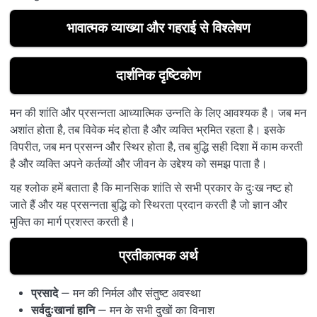
भावात्मक व्याख्या और गहराई से विश्लेषण
दार्शनिक दृष्टिकोण
मन की शांति और प्रसन्नता आध्यात्मिक उन्नति के लिए आवश्यक है। जब मन
अशांत होता है, तब विवेक मंद होता है और व्यक्ति भ्रमित रहता है। इसके
विपरीत, जब मन प्रसन्न और स्थिर होता है, तब बुद्धि सही दिशा में काम करती
है और व्यक्ति अपने कर्तव्यों और जीवन के उद्देश्य को समझ पाता है।
यह श्लोक हमें बताता है कि मानसिक शांति से सभी प्रकार के दुःख नष्ट हो
जाते हैं और यह प्रसन्नता बुद्धि को स्थिरता प्रदान करती है जो ज्ञान और
मुक्ति का मार्ग प्रशस्त करती है।
प्रतीकात्मक अर्थ
प्रसादे
— मन की निर्मल और संतुष्ट अवस्था
सर्वदुःखानां हानि
— मन के सभी दुखों का विनाश