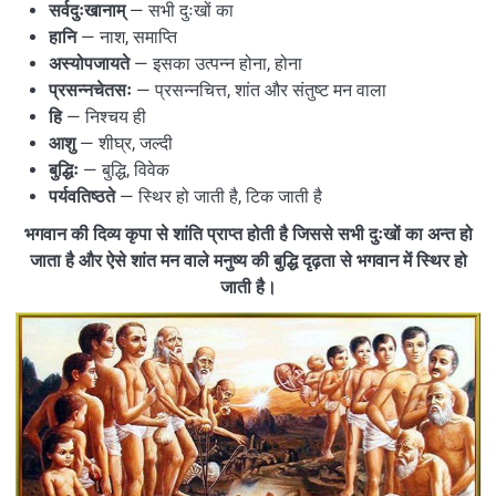
सर्वदुःखानाम्
— सभी दुःखों का
हानि
— नाश, समाप्ति
अस्योपजायते
— इसका उत्पन्न होना, होना
प्रसन्नचेतसः
— प्रसन्नचित्त, शांत और संतुष्ट मन वाला
हि
— निश्चय ही
आशु
— शीघ्र, जल्दी
बुद्धिः
— बुद्धि, विवेक
पर्यवतिष्ठते
— स्थिर हो जाती है, टिक जाती है
भगवान की दिव्य कृपा से शांति प्राप्त होती है जिससे सभी दुःखों का अन्त हो
जाता है और ऐसे शांत मन वाले मनुष्य की बुद्धि दृढ़ता से भगवान में स्थिर हो
जाती है।