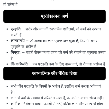
ही श्रेष्ठ है।
प्रतीकात्मक अर्थ
प्रकृति
— शरीर और मन की स्वभाविक शक्तियाँ, जो कर्मों को उत्पन्न
करती हैं
ज्ञानवानपि
— जो आत्मा का ज्ञान प्राप्त कर चुका है, फिर भी शरीर-
प्रकृति के अधीन है
निग्रहः
— बाहरी रोकथाम या दबाव जो कर्म को रोकने का प्रयास करता
है
किं करिष्यति
— जब प्रकृति कर्म के लिए बाध्य करे, तो रोकना असंभव है
आध्यात्मिक और नैतिक शिक्षा
सभी जीव प्रकृति के नियमों के अधीन हैं, इसलिए कर्म करना अनिवार्य
है।
ज्ञान से कर्म के स्वभाव में परिवर्तन आता है, पर कर्म न करना संभव नहीं।
कर्मों का नियंत्रण बाहरी उपायों से नहीं, बल्कि ज्ञान और समत्व से होता