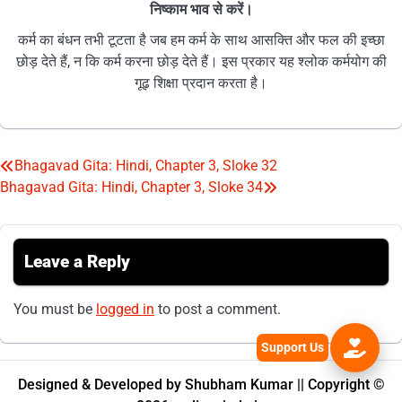
निष्काम भाव से करें।
कर्म का बंधन तभी टूटता है जब हम कर्म के साथ आसक्ति और फल की इच्छा
छोड़ देते हैं, न कि कर्म करना छोड़ देते हैं। इस प्रकार यह श्लोक कर्मयोग की
गूढ़ शिक्षा प्रदान करता है।
Bhagavad Gita: Hindi, Chapter 3, Sloke 32
Post
Bhagavad Gita: Hindi, Chapter 3, Sloke 34
navigation
Leave a Reply
You must be
logged in
to post a comment.
Designed & Developed by Shubham Kumar || Copyright ©