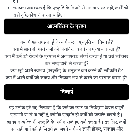
है।
समझना आवश्यक है कि प्रकृति के नियमों से भागना संभव नहीं; कर्मों को
सही दृष्टिकोण से करना चाहिए।
आत्मचिंतन के प्रश्न
क्या मैं यह समझता हूँ कि कर्म करना प्रकृति का नियम है?
क्या मैं ज्ञान से अपने कर्मों को नियंत्रित करने का प्रयास करता हूँ?
क्या मैं कर्म को रोकने के प्रयास में अनावश्यक संघर्ष करता हूँ या उसे स्वीकार
कर समझदारी से करता हूँ?
क्या मुझे अपने स्वभाव (प्रकृति) के अनुसार कर्म करने की स्वीकृति है?
क्या मैं अपने कर्मों को समत्व और निष्काम भाव से करने का प्रयास करता हूँ?
निष्कर्ष
यह श्लोक हमें यह सिखाता है कि कर्म का त्याग या नियंत्रण केवल बाहरी
प्रयासों से संभव नहीं है, क्योंकि प्रकृति ही कर्मों की उत्पत्ति करती है।
ज्ञानवान व्यक्ति भी प्रकृति के अधीन रहते हुए कर्म करता है। इसलिए, कर्मों
का सही मार्ग वही है जिसमें हम अपने कर्म को
ज्ञानी होकर, समभाव और