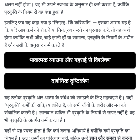
अलग नहीं होता। वह भी अपने स्वभाव के अनुसार ही कर्म करता है, क्योंकि
प्रकृति के नियम से वह बंधा हुआ है।
इसलिए जब यह कहा गया है “निग्रहः किं करिष्यति” — इसका आशय यह है
कि यदि आप कर्म को रोकने या नियंत्रण करने का प्रयास करें, तो वह व्यर्थ
होगा क्योंकि सभी जीव, चाहे ज्ञानी हों या सामान्य, प्रकृति के नियमों के अधीन
हैं और उसी के अनुसार कर्म करते हैं।
भावात्मक व्याख्या और गहराई से विश्लेषण
दार्शनिक दृष्टिकोण
यह श्लोक प्रकृति और आत्मा के संबंध को समझने के लिए महत्वपूर्ण है। यहाँ
“प्रकृति” कर्मों की सक्रिय शक्ति है, जो सभी जीवों के शरीर और मन को
संचालित करती है। ज्ञानवान व्यक्ति भी प्रकृति के नियमों से ऊपर नहीं है, वह
भी प्रकृति के अंतर्गत कर्म करता है।
यहाँ से यह स्पष्ट होता है कि कर्म करना अनिवार्य है क्योंकि कर्म प्रकृति का
नियम है। अतः कर्मों का परित्याग नहीं, बल्कि उन्हें
ज्ञान और समत्व से करना