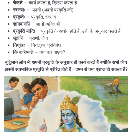
चेष्टते
— कार्य करता है, क्रिया करता है
स्वस्याः
— अपनी (अपनी प्रकृति की)
प्रकृतेः
— प्रकृति, स्वभाव
ज्ञानवानपि
— ज्ञानी व्यक्ति भी
प्रकृतिं यान्ति
— प्रकृति के अधीन होते हैं, उसी के अनुसार चलते हैं
भूतानि
— प्राणी, जीव
निग्रहः
— नियंत्रण, प्रतिबंध
किं करिष्यति
— क्या कर पाएगा?
बुद्धिमान लोग भी अपनी प्रकृति के अनुसार ही कार्य करते हैं क्योंकि सभी जीव
अपनी स्वाभाविक प्रवृत्ति से प्रेरित होते हैं। दमन से क्या प्राप्त हो सकता है?