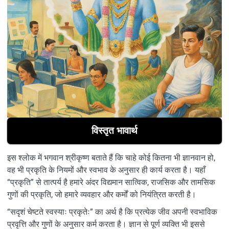
विस्तृत भावार्थ
इस श्लोक में भगवान श्रीकृष्ण बताते हैं कि चाहे कोई कितना भी ज्ञानवान हो,
वह भी प्रकृति के नियमों और स्वभाव के अनुसार ही कार्य करता है। यहाँ
“प्रकृति” से तात्पर्य है हमारे अंदर विद्यमान सात्विक, राजसिक और तामसिक
गुणों की प्रकृति, जो हमारे व्यवहार और कर्मों को नियंत्रित करती है।
“सदृशं चेष्टते स्वस्याः प्रकृतेः” का अर्थ है कि प्रत्येक जीव अपनी स्वभाविक
प्रवृत्ति और गुणों के अनुसार कर्म करता है। ज्ञान से पूर्ण व्यक्ति भी इससे