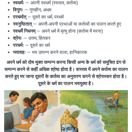
स्वधर्मः
— अपनी स्वधर्म (स्वभाव, कर्तव्य)
विगुणः
— गुणहीन, अधम
परधर्मात्
— दूसरे का धर्म, परधर्म
स्वनुष्ठितात्
— अपनी-अपनी प्रथाओं या कर्तव्यों का पालन करते हुए
स्वधर्मे निधनम्
— अपने धर्म में मृत्यु होना (कर्तव्य में मरना)
श्रेयः
— उत्तम, हितकर
परधर्मः
— दूसरे का धर्म
भयावहः
— भय उत्पन्न करने वाला, हानिकारक
अपने धर्म को दोष युक्त सम्पन्न करना किसी अन्य के धर्म को समुचित ढंग से
सम्पन्न करने से कहीं अधिक श्रेष्ठ होता है। वास्तव में अपने कर्तव्य का पालन
करते हुए मर जाना दूसरों के कर्तव्य का अनुसरण करने से श्रेयस्कर होता है।
दूसरे के धर्म का पालन भययुक्त है।