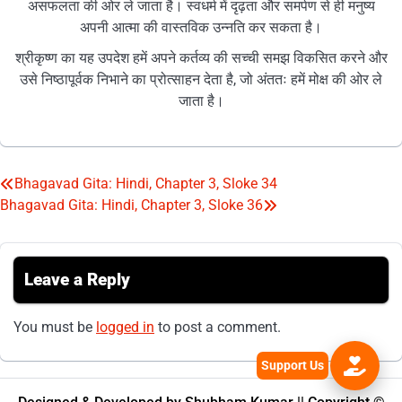
असफलता की ओर ले जाता है। स्वधर्म में दृढ़ता और समर्पण से ही मनुष्य
अपनी आत्मा की वास्तविक उन्नति कर सकता है।
श्रीकृष्ण का यह उपदेश हमें अपने कर्तव्य की सच्ची समझ विकसित करने और
उसे निष्ठापूर्वक निभाने का प्रोत्साहन देता है, जो अंततः हमें मोक्ष की ओर ले
जाता है।
Bhagavad Gita: Hindi, Chapter 3, Sloke 34
Post
Bhagavad Gita: Hindi, Chapter 3, Sloke 36
navigation
Leave a Reply
You must be
logged in
to post a comment.