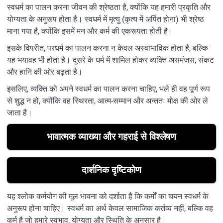
स्वधर्म का पालन करना जीवन की श्रेष्ठता है, क्योंकि यह हमारी प्रकृति और
योग्यता के अनुरूप होता है। स्वधर्म में मृत्यु (कृत्य में अर्पित होना) भी श्रेष्ठ
माना गया है, क्योंकि इसमें मन और कर्म की एकरूपता होती है।
इसके विपरीत, परधर्म का पालन करना न केवल अस्वाभाविक होता है, बल्कि
यह भयावह भी होता है। दूसरे के धर्म में शामिल होकर व्यक्ति असमंजस, संकट
और हानि की ओर बढ़ता है।
इसलिए, व्यक्ति को अपने स्वधर्म का पालन करना चाहिए, भले ही वह पूर्ण रूप
से शुद्ध न हो, क्योंकि वह स्थिरता, आत्म-सम्मान और अन्ततः मोक्ष की ओर ले
जाता है।
भावात्मक व्याख्या और गहराई से विश्लेषण
दार्शनिक दृष्टिकोण
यह श्लोक कर्मयोग की मूल भावना को दर्शाता है कि कर्मों का चयन स्वधर्म के
अनुरूप होना चाहिए। स्वधर्म का अर्थ केवल सामाजिक कर्तव्य नहीं, बल्कि वह
कर्म है जो हमारे स्वभाव, योग्यता और स्थिति के अनुसार है।