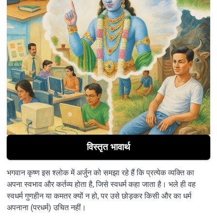
विस्तृत भावार्थ
भगवान कृष्ण इस श्लोक में अर्जुन को समझा रहे हैं कि प्रत्येक व्यक्ति का
अपना स्वभाव और कर्तव्य होता है, जिसे स्वधर्म कहा जाता है। भले ही वह
स्वधर्म गुणहीन या कमतर क्यों न हो, पर उसे छोड़कर किसी और का धर्म
अपनाना (परधर्म) उचित नहीं।