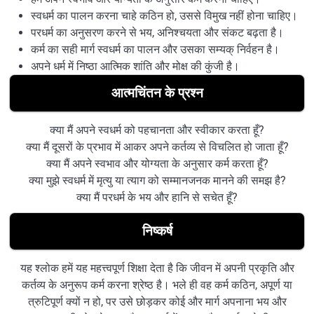
स्वधर्म का पालन करना चाहे कठिन हो, उससे विमुख नहीं होना चाहिए।
परधर्म का अनुसरण करने से भय, अनिश्चयता और संकट बढ़ता है।
कर्म का सही मार्ग स्वधर्म का पालन और उसका सम्यक् निर्वहन है।
अपने धर्म में निष्ठा आत्मिक शांति और मोक्ष की कुंजी है।
आत्मचिंतन के प्रश्न
क्या मैं अपने स्वधर्म को पहचानता और स्वीकार करता हूँ?
क्या मैं दूसरों के प्रभाव में आकर अपने कर्तव्य से विचलित हो जाता हूँ?
क्या मैं अपने स्वभाव और योग्यता के अनुसार कर्म करता हूँ?
क्या मुझे स्वधर्म में मृत्यु या त्याग को सम्मानजनक मानने की समझ है?
क्या मैं परधर्म के भय और हानि से सचेत हूँ?
निष्कर्ष
यह श्लोक हमें यह महत्त्वपूर्ण शिक्षा देता है कि जीवन में अपनी प्रकृति और
कर्तव्य के अनुरूप कर्म करना श्रेष्ठ है। भले ही वह कर्म कठिन, अपूर्ण या
त्रुटिपूर्ण क्यों न हो, पर उसे छोड़कर कोई और मार्ग अपनाना भय और