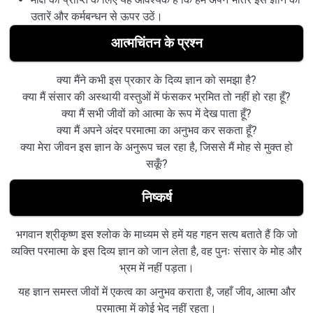
उतारें और कर्मबन्धन से ऊपर उठें।
आत्मचिंतन के प्रश्न
क्या मैंने कभी इस प्रकार के दिव्य ज्ञान को समझा है?
क्या मैं संसार की अस्थायी वस्तुओं में फंसकर भ्रमित तो नहीं हो रहा हूँ?
क्या मैं सभी जीवों को आत्मा के रूप में देख पाता हूँ?
क्या मैं अपने अंदर परमात्मा का अनुभव कर सकता हूँ?
क्या मेरा जीवन इस ज्ञान के अनुरूप चल रहा है, जिससे मैं मोह से मुक्त हो
सकूँ?
निष्कर्ष
भगवान श्रीकृष्ण इस श्लोक के माध्यम से हमें यह गहन सत्य बताते हैं कि जो
व्यक्ति परमात्मा के इस दिव्य ज्ञान को जान लेता है, वह पुनः संसार के मोह और
भ्रम में नहीं पड़ता।
यह ज्ञान समस्त जीवों में एकत्व का अनुभव कराता है, जहाँ जीव, आत्मा और
परमात्मा में कोई भेद नहीं रहता।