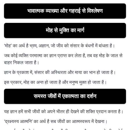
भावात्मक व्याख्या और गहराई से विश्लेषण
मोह से मुक्ति का मार्ग
‘मोह’ का अर्थ है भ्रम, अज्ञान, जो जीव को संसार के बंधनों में बांधता है।
जब कोई व्यक्ति परमात्मा का ज्ञान प्राप्त कर लेता है, तब वह मोह के जाल से
बाहर निकल जाता है।
ज्ञान के प्रकाश में, संसार की अस्थिरता और माया का भान हो जाता है।
इस प्रकार, मोह का अन्त हो जाता है और मनुष्य मुक्त हो जाता है।
समस्त जीवों में एकात्मता का दर्शन
यह ज्ञान हमें सभी जीवों को अपने भीतर ही देखने की शक्ति प्रदान करता है।
‘द्रक्ष्यस्य आत्मनि’ का अर्थ है सब जीवों का आत्मस्वरूप में देखना।