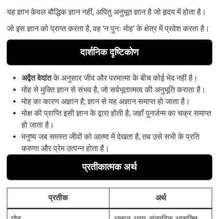
यह ज्ञान केवल बौद्धिक ज्ञान नहीं, अपितु अनुभूत ज्ञान है जो हृदय में होता है।
जो इस ज्ञान को प्राप्त करता है, वह ‘न पुनः मोह’ के क्षेत्र में प्रवेश करता है।
दार्शनिक दृष्टिकोण
अद्वैत वेदांत
के अनुसार जीव और परमात्मा के बीच कोई भेद नहीं है।
मोह से मुक्ति ज्ञान से संभव है, जो सर्वभूतात्मत्व की अनुभूति कराता है।
मोह का कारण अज्ञान है; ज्ञान से यह अज्ञान समाप्त हो जाता है।
मोक्ष की प्राप्ति इसी ज्ञान के द्वारा होती है, जहाँ पुनर्जन्म का चक्र समाप्त
हो जाता है।
मनुष्य जब समस्त जीवों को आत्मा में देखता है, तब उसे सभी के प्रति
करुणा और प्रेम उत्पन्न होता है।
प्रतीकात्मक अर्थ
प्रतीक
अर्थ
मोह
अज्ञान, भ्रम, संसारिक आसक्ति