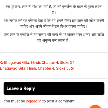
इस प्रकार, ज्ञान ही मोक्ष का मार्ग है, जो हमें पुनर्जन्म के बंधन से मुक्त करता
है।
यह श्लोक हमें यह प्रेरणा देता है कि हमें अपने भीतर इस ज्ञान की खोज करनी
चाहिए और अपने जीवन में उसे स्थिर करना चाहिए।
इस ज्ञान के प्राप्ति से हम संसार की माया से परे जाकर परम आनंद और शांति
को अनुभव कर सकते हैं।
Bhagavad Gita: Hindi, Chapter 4, Sloke 34
Post
Bhagavad Gita: Hindi, Chapter 4, Sloke 36
navigation
Leave a Reply
You must be
logged in
to post a comment.