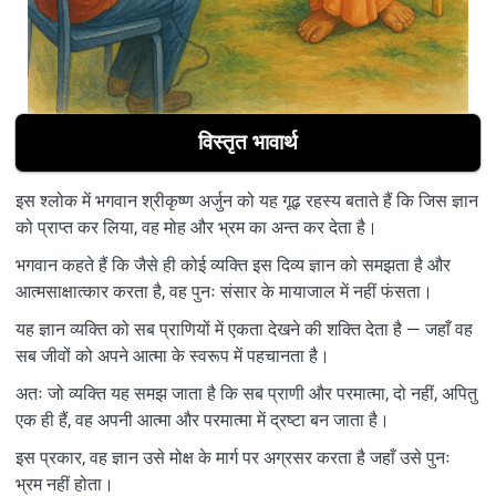
विस्तृत भावार्थ
इस श्लोक में भगवान श्रीकृष्ण अर्जुन को यह गूढ़ रहस्य बताते हैं कि जिस ज्ञान
को प्राप्त कर लिया, वह मोह और भ्रम का अन्त कर देता है।
भगवान कहते हैं कि जैसे ही कोई व्यक्ति इस दिव्य ज्ञान को समझता है और
आत्मसाक्षात्कार करता है, वह पुनः संसार के मायाजाल में नहीं फंसता।
यह ज्ञान व्यक्ति को सब प्राणियों में एकता देखने की शक्ति देता है — जहाँ वह
सब जीवों को अपने आत्मा के स्वरूप में पहचानता है।
अतः जो व्यक्ति यह समझ जाता है कि सब प्राणी और परमात्मा, दो नहीं, अपितु
एक ही हैं, वह अपनी आत्मा और परमात्मा में द्रष्टा बन जाता है।
इस प्रकार, वह ज्ञान उसे मोक्ष के मार्ग पर अग्रसर करता है जहाँ उसे पुनः
भ्रम नहीं होता।