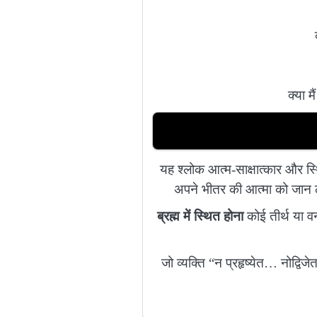
क्या म
यह श्लोक आत्म-साक्षात्कार और स्थ
अपने भीतर की आत्मा को जान लेत
ब्रह्म में स्थित होना
कोई तीर्थ या व
जो व्यक्ति “न प्रहृष्येत… नोद्विज