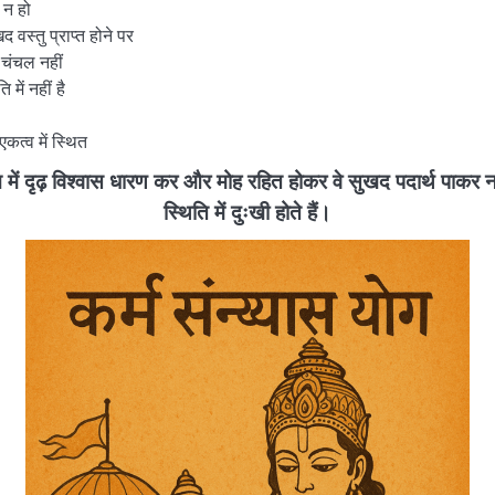
 न हो
वस्तु प्राप्त होने पर
 चंचल नहीं
 में नहीं है
 एकत्व में स्थित
ञान में दृढ़ विश्वास धारण कर और मोह रहित होकर वे सुखद पदार्थ पाकर न
स्थिति में दुःखी होते हैं।