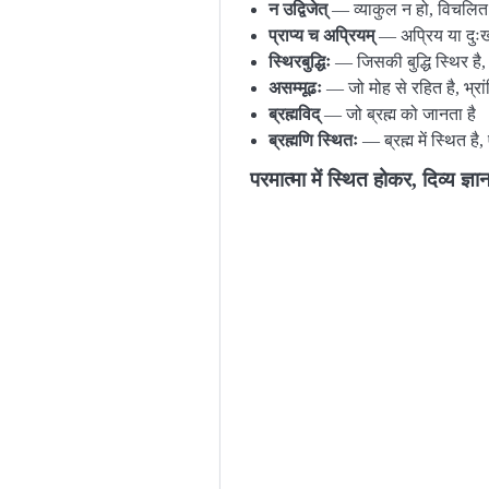
न उद्विजेत्
— व्याकुल न हो, विचलित
प्राप्य च अप्रियम्
— अप्रिय या दुःखद 
स्थिरबुद्धिः
— जिसकी बुद्धि स्थिर है,
असम्मूढः
— जो मोह से रहित है, भ्रांति
ब्रह्मविद्
— जो ब्रह्म को जानता है
ब्रह्मणि स्थितः
— ब्रह्म में स्थित है,
परमात्मा में स्थित होकर, दिव्य ज्