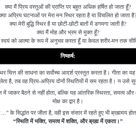
क्या मैं प्रिय वस्तुओं की प्राप्ति पर बहुत अधिक हर्षित हो जाता हूँ?
क्या अप्रिय घटनाओं पर मेरा मन स्थिर रहता है या विचलित हो जाता है
क्या मेरी बुद्धि स्थिर है या छोटी-छोटी बातों में डगमगा जाती है?
क्या मैं मोह और भ्रम से मुक्त हूँ?
ैं स्वयं को आत्मा के रूप में अनुभव करता हूँ या केवल शरीर-मन तक सीम
निष्कर्ष:
िर चित्त की साधना का सर्वोच्च आदर्श प्रस्तुत करता है। गीता का यह 
ा है, तब वह प्रिय-अप्रिय दोनों स्थितियों में सम रहता है। न उसे स
न में जाकर बैठने से नहीं होता, बल्कि यह आंतरिक स्थिरता, समत्व और
मोक्ष का द्वार है।
ेत…” के सिद्धांत पर जीता है, वही इस संसार में रहते हुए भी ब्रह्ममय हो
“स्थिति में भक्ति, समत्व में शक्ति, और ब्रह्म में एकता।”