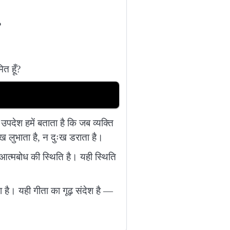
?
ित हूँ?
उपदेश हमें बताता है कि जब व्यक्ति
ुख लुभाता है, न दुःख डराता है।
 आत्मबोध की स्थिति है। यही स्थिति
ता है। यही गीता का गूढ़ संदेश है —