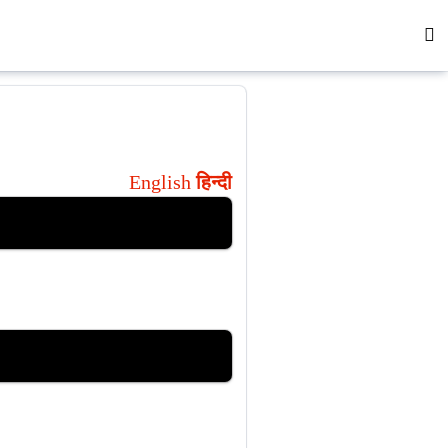
English
हिन्दी