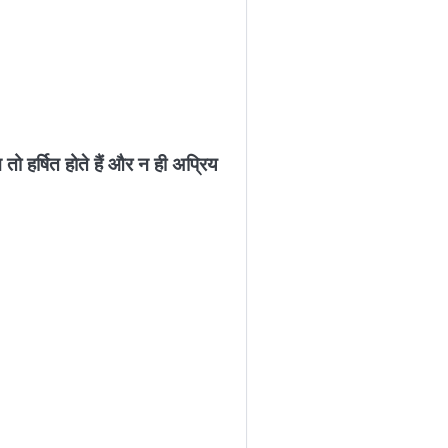
 तो हर्षित होते हैं और न ही अप्रिय