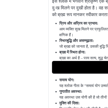
इस श्लोक में भगवान श्रीकृष्ण एक ब्र
दुःख मिलने पर दुखी होता है। वह सम
को ब्रह्म रूप मानकर स्वीकार करता
प्रिय और अप्रिय का प्रभाव:
आम व्यक्ति सुख मिलने पर प्रफुल्लित
क्षणिक हैं।
स्थिरबुद्धि और असम्मूढता:
जो ब्रह्म को जानता है, उसकी बुद्धि स
ब्रह्म में स्थित होना:
ब्रह्म का अर्थ है – परम सत्य, शुद्ध च
समत्व योग:
यह श्लोक गीता के “समत्वं योग उच्यत
गुणातीत अवस्था:
यह अवस्था उस योगी की है जो तीनों ग
मुक्ति की दिशा: