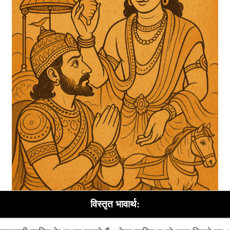
विस्तृत भावार्थ: