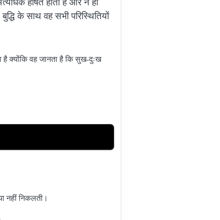
 अत्यधिक हर्षित होता है और न ही
बुद्धि के साथ वह सभी परिस्थितियों
ा है क्योंकि वह जानता है कि सुख-दुःख
रिया नहीं निकलती।