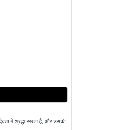
ेवता में श्रद्धा रखता है, और उसकी