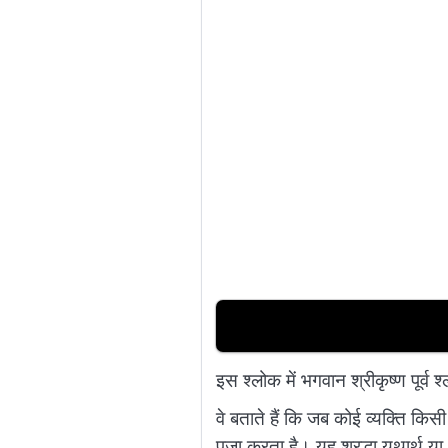
इस श्लोक में भगवान श्रीकृष्ण पूर्व श
वे बताते हैं कि जब कोई व्यक्ति कि
पूजा करता है। यह श्रद्धा यथार्थ य