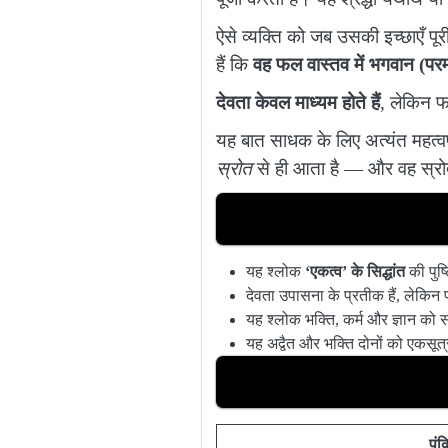
ऐसे व्यक्ति को जब उसकी इच्छाएँ पू
हैं कि
वह फल वास्तव में भगवान (परमात
देवता केवल माध्यम होते हैं
, लेकिन फल
यह बात साधक के लिए अत्यंत महत्वपू
स्रोत
से ही आता है — और वह स्र
यह श्लोक
‘एकत्व’ के सिद्धांत
की पुष्
देवता उपासना के प्रतीक हैं, लेकिन
यह श्लोक भक्ति, कर्म और ज्ञान को 
यह अद्वैत और भक्ति दोनों को एकसूत्र 
पंक