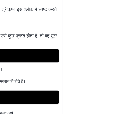
्रीकृष्ण इस श्लोक में स्पष्ट करते
से कुछ प्राप्त होता है, तो वह
मूल
ै।
गवान ही होते हैं।
त्मक अर्थ