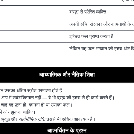
श्रद्धा से प्रेरित व्यक्ति
अपनी रुचि, संस्कार और कामनाओं के अ
इच्छित फल प्राप्त करता है
लेकिन यह फल भगवान की इच्छा और विध
आध्यात्मिक और नैतिक शिक्षा
न उसका अंतिम स्रोत परमात्मा होते हैं।
प में सर्वशक्तिमान नहीं — वे भी ब्रह्म की इच्छा से ही कार्य करते हैं।
 चाहे वह पूजा हो, कामना हो या उसका फल।
ी ओर झुकना चाहिए।
श्रद्धा
और
सार्वभौमिक दृष्टि
उससे भी अधिक आवश्यक है।
आत्मचिंतन के प्रश्न