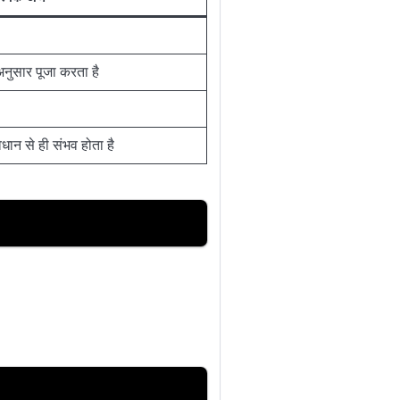
नुसार पूजा करता है
ान से ही संभव होता है