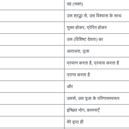
वह (भक्त)
उस श्रद्धा से, उस विश्वास के साथ
युक्त होकर, प्रेरित होकर
उस (विशिष्ट देवता) का
आराधना, पूजा
प्रयत्न करता है, प्रयास करता है
प्राप्त करता है
और
उससे, उस पूजा के परिणामस्वरूप
इच्छित भोग, कामनाएँ
मेरे द्वारा ही