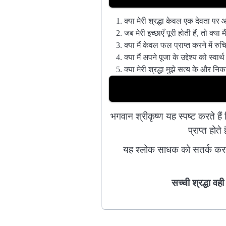
क्या मेरी श्रद्धा केवल एक देवता पर 
जब मेरी इच्छाएँ पूरी होती हैं, तो क्य
क्या मैं केवल फल प्राप्त करने में रु
क्या मैं अपने पूजा के उद्देश्य को स्वार्
क्या मेरी श्रद्धा मुझे सत्य के और नि
भगवान श्रीकृष्ण यह स्पष्ट करते हैं
प्राप्त हो
यह श्लोक साधक को सतर्क करता 
सच्ची श्रद्धा व