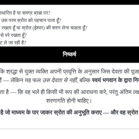
आधारित है या समग्र ब्रह्म पर?
ा मैं उस परम स्रोत को पहचान पाता हूँ?
चि रखता हूँ या स्रोत (ईश्वर) की शरण लेना चाहता हूँ?
थ से परे रखता हूँ?
कट ले जा रही है?
निष्कर्ष
 कि श्रद्धा से युक्त व्यक्ति अपनी प्रवृत्ति के अनुसार जिस देवता की 
ते हैं — लेकिन यह फल
उस देवता से नहीं
, बल्कि
स्वयं भगवान के द्वारा न
है — कि वह भले ही किसी भी रूप की आराधना करे, परंतु अंतिम लक्ष्य
शरणागति होनी चाहिए।
ही है जो माध्यम के पार जाकर स्रोत की अनुभूति कराए — और वह स्रोत 