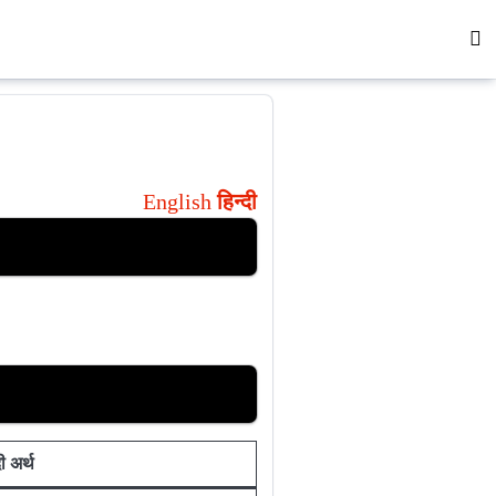
English
हिन्दी
दी अर्थ