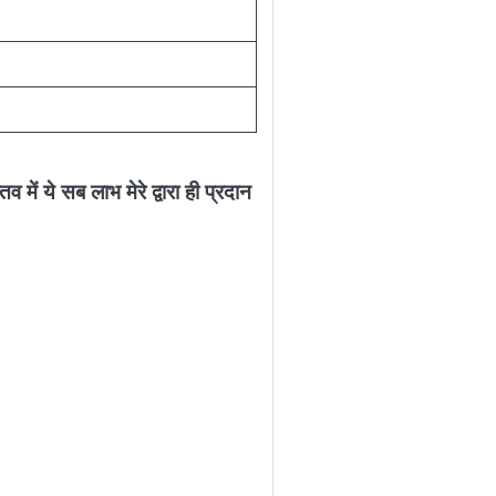
व में ये सब लाभ मेरे द्वारा ही प्रदान