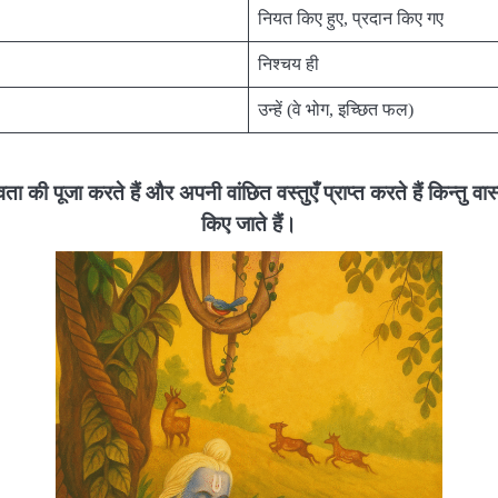
नियत किए हुए, प्रदान किए गए
निश्चय ही
उन्हें (वे भोग, इच्छित फल)
ता की पूजा करते हैं और अपनी वांछित वस्तुएँ प्राप्त करते हैं किन्तु वास्त
किए जाते हैं।