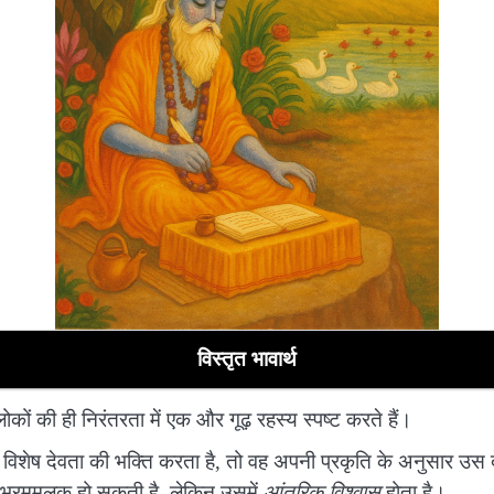
विस्तृत भावार्थ
्लोकों की ही निरंतरता में एक और गूढ़ रहस्य स्पष्ट करते हैं।
सी विशेष देवता की भक्ति करता है, तो वह अपनी प्रकृति के अनुसार उस द
ा भ्रममूलक हो सकती है, लेकिन उसमें
आंतरिक विश्वास
होता है।