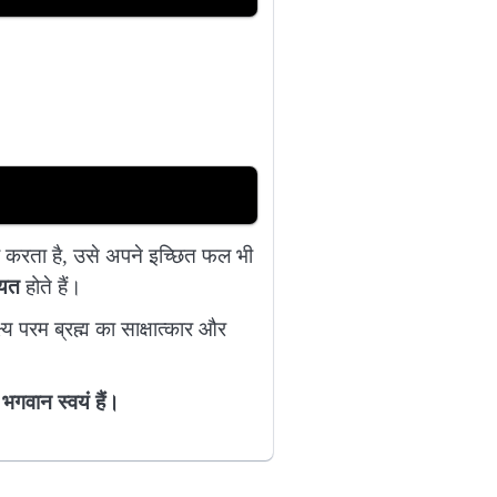
पूजा करता है, उसे अपने इच्छित फल भी
ियत
होते हैं।
 परम ब्रह्म का साक्षात्कार और
भगवान स्वयं हैं।